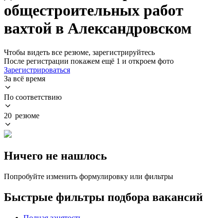
общестроительных работ
вахтой в Александровском
Чтобы видеть все резюме, зарегистрируйтесь
После регистрации покажем ещё 1 и откроем фото
Зарегистрироваться
За всё время
По соответствию
20 резюме
Ничего не нашлось
Попробуйте изменить формулировку или фильтры
Быстрые фильтры подбора вакансий
Полная занятость