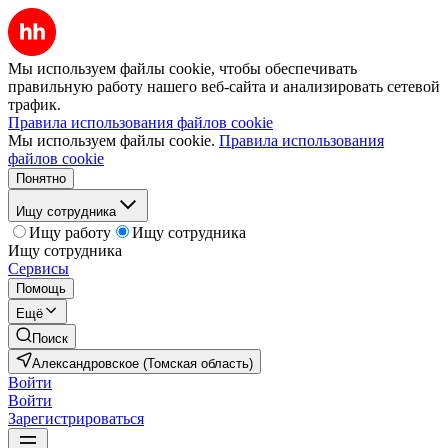
Мы используем файлы cookie, чтобы обеспечивать
правильную работу нашего веб-сайта и анализировать сетевой
трафик.
Правила использования файлов cookie
Мы используем файлы cookie.
Правила использования
файлов cookie
Понятно
Ищу сотрудника
Ищу работу
Ищу сотрудника
Ищу сотрудника
Сервисы
Помощь
Ещё
Поиск
Александровское (Томская область)
Войти
Войти
Зарегистрироваться