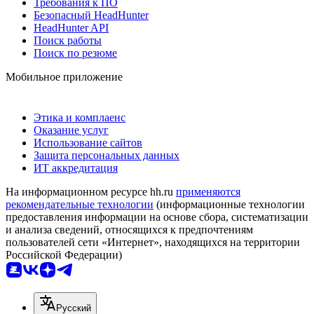
Требования к ПО
Безопасный HeadHunter
HeadHunter API
Поиск работы
Поиск по резюме
Мобильное приложение
Этика и комплаенс
Оказание услуг
Использование сайтов
Защита персональных данных
ИТ аккредитация
На информационном ресурсе hh.ru
применяются
рекомендательные технологии
(информационные технологии
предоставления информации на основе сбора, систематизации
и анализа сведений, относящихся к предпочтениям
пользователей сети «Интернет», находящихся на территории
Российской Федерации)
Русский