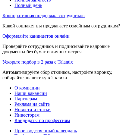
Полный день
Корпоративная поддержка сотрудников
Какой соцпакет вы предлагаете семейным сотрудникам?
Оформляйте кандидатов онлайн
Проверяйте сотрудников и подписывайте кадровые
документы без бумаг и личных встреч
Ускорьте подбор в 2 раза с Talantix
Автоматизируйте сбор откликов, настройте воронку,
собирайте аналитику в 2 клика
О компании
Наши вакансии
Партнерам
Реклама на сайте
Новости и статьи
Инвесторам
Кандидаты по профессиям
Производственный календарь