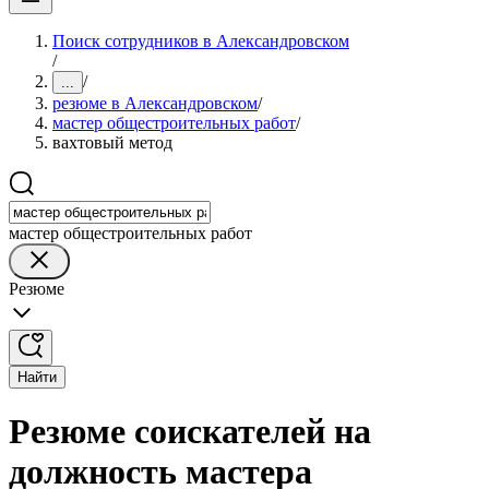
Поиск сотрудников в Александровском
/
/
...
резюме в Александровском
/
мастер общестроительных работ
/
вахтовый метод
мастер общестроительных работ
Резюме
Найти
Резюме соискателей на
должность мастера