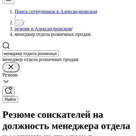
Поиск сотрудников в Александровском
/
/
...
резюме в Александровском
/
менеджер отдела розничных продаж
менеджер отдела розничных продаж
Резюме
Найти
Резюме соискателей на
должность менеджера отдела