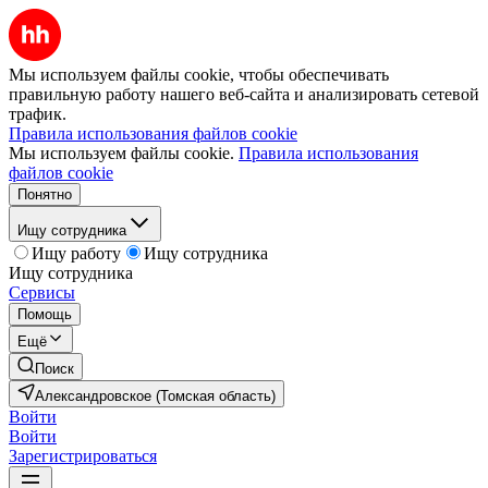
Мы используем файлы cookie, чтобы обеспечивать
правильную работу нашего веб-сайта и анализировать сетевой
трафик.
Правила использования файлов cookie
Мы используем файлы cookie.
Правила использования
файлов cookie
Понятно
Ищу сотрудника
Ищу работу
Ищу сотрудника
Ищу сотрудника
Сервисы
Помощь
Ещё
Поиск
Александровское (Томская область)
Войти
Войти
Зарегистрироваться