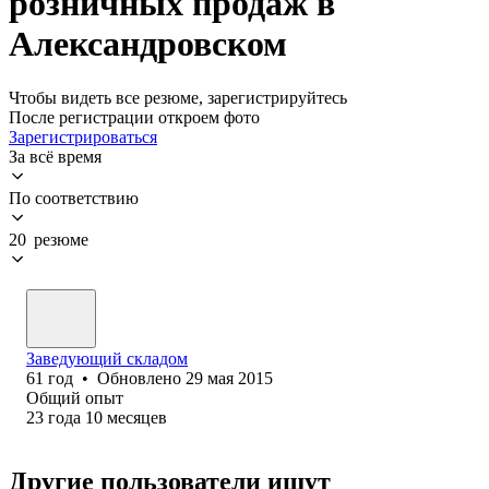
розничных продаж в
Александровском
Чтобы видеть все резюме, зарегистрируйтесь
После регистрации откроем фото
Зарегистрироваться
За всё время
По соответствию
20 резюме
Заведующий складом
61
год
•
Обновлено
29 мая 2015
Общий опыт
23
года
10
месяцев
Другие пользователи ищут