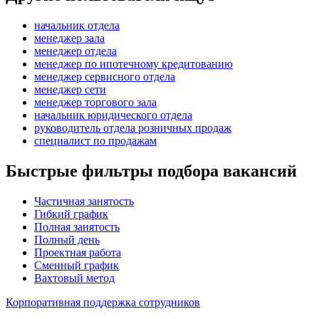
начальник отдела
менеджер зала
менеджер отдела
менеджер по ипотечному кредитованию
менеджер сервисного отдела
менеджер сети
менеджер торгового зала
начальник юридического отдела
руководитель отдела розничных продаж
специалист по продажам
Быстрые фильтры подбора вакансий
Частичная занятость
Гибкий график
Полная занятость
Полный день
Проектная работа
Сменный график
Вахтовый метод
Корпоративная поддержка сотрудников