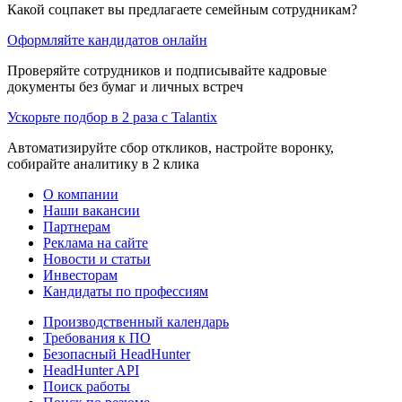
Какой соцпакет вы предлагаете семейным сотрудникам?
Оформляйте кандидатов онлайн
Проверяйте сотрудников и подписывайте кадровые
документы без бумаг и личных встреч
Ускорьте подбор в 2 раза с Talantix
Автоматизируйте сбор откликов, настройте воронку,
собирайте аналитику в 2 клика
О компании
Наши вакансии
Партнерам
Реклама на сайте
Новости и статьи
Инвесторам
Кандидаты по профессиям
Производственный календарь
Требования к ПО
Безопасный HeadHunter
HeadHunter API
Поиск работы