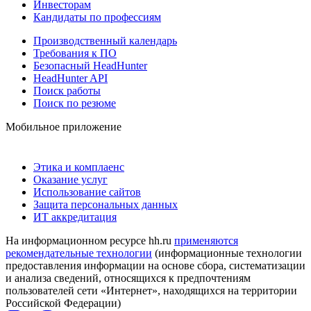
Инвесторам
Кандидаты по профессиям
Производственный календарь
Требования к ПО
Безопасный HeadHunter
HeadHunter API
Поиск работы
Поиск по резюме
Мобильное приложение
Этика и комплаенс
Оказание услуг
Использование сайтов
Защита персональных данных
ИТ аккредитация
На информационном ресурсе hh.ru
применяются
рекомендательные технологии
(информационные технологии
предоставления информации на основе сбора, систематизации
и анализа сведений, относящихся к предпочтениям
пользователей сети «Интернет», находящихся на территории
Российской Федерации)