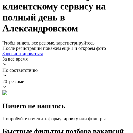
клиентскому сервису на
полный день в
Александровском
Чтобы видеть все резюме, зарегистрируйтесь
После регистрации покажем ещё 1 и откроем фото
Зарегистрироваться
За всё время
По соответствию
20 резюме
Ничего не нашлось
Попробуйте изменить формулировку или фильтры
Быстрые фильтры подбора вакансий