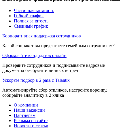
Частичная занятость
Гибкий график
Полная занятость
Сменный график
Корпоративная поддержка сотрудников
Какой соцпакет вы предлагаете семейным сотрудникам?
Оформляйте кандидатов онлайн
Проверяйте сотрудников и подписывайте кадровые
документы без бумаг и личных встреч
Ускорьте подбор в 2 раза с Talantix
Автоматизируйте сбор откликов, настройте воронку,
собирайте аналитику в 2 клика
О компании
Наши вакансии
Партнерам
Реклама на сайте
Новости и статьи