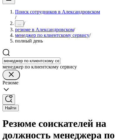
Поиск сотрудников в Александровском
/
/
...
резюме в Александровском
/
менеджер по клиентскому сервису
/
полный день
менеджер по клиентскому сервису
Резюме
Найти
Резюме соискателей на
должность менеджера по