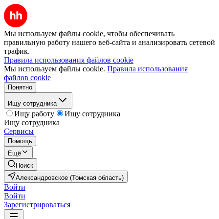
Мы используем файлы cookie, чтобы обеспечивать
правильную работу нашего веб-сайта и анализировать сетевой
трафик.
Правила использования файлов cookie
Мы используем файлы cookie.
Правила использования
файлов cookie
Понятно
Ищу сотрудника
Ищу работу
Ищу сотрудника
Ищу сотрудника
Сервисы
Помощь
Ещё
Поиск
Александровское (Томская область)
Войти
Войти
Зарегистрироваться