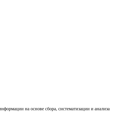
формации на основе сбора, систематизации и анализа