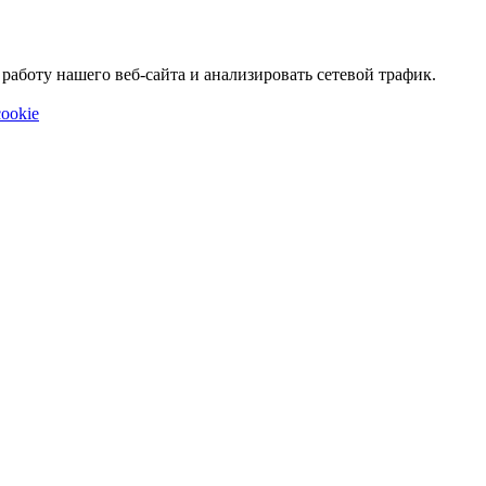
аботу нашего веб-сайта и анализировать сетевой трафик.
ookie