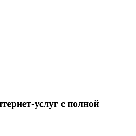
тернет-услуг с полной