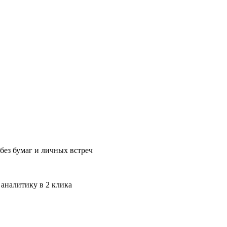
без бумаг и личных встреч
 аналитику в 2 клика