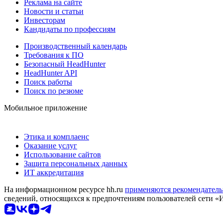
Реклама на сайте
Новости и статьи
Инвесторам
Кандидаты по профессиям
Производственный календарь
Требования к ПО
Безопасный HeadHunter
HeadHunter API
Поиск работы
Поиск по резюме
Мобильное приложение
Этика и комплаенс
Оказание услуг
Использование сайтов
Защита персональных данных
ИТ аккредитация
На информационном ресурсе hh.ru
применяются рекомендатель
сведений, относящихся к предпочтениям пользователей сети «