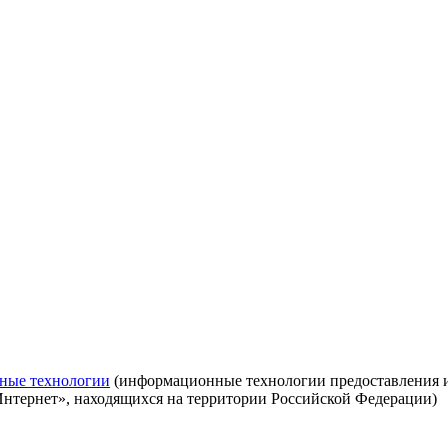
ные технологии
(информационные технологии предоставления ин
Интернет», находящихся на территории Российской Федерации)