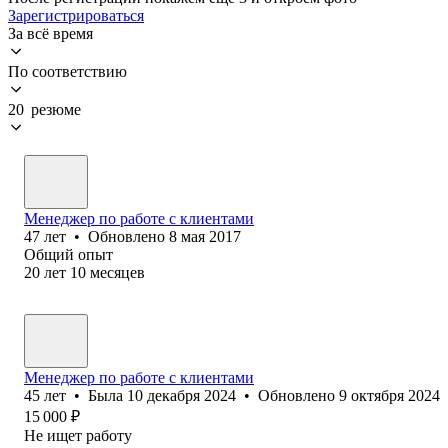
Зарегистрироваться
За всё время
По соответствию
20 резюме
Менеджер по работе с клиентами
47
лет
•
Обновлено
8 мая 2017
Общий опыт
20
лет
10
месяцев
Менеджер по работе с клиентами
45
лет
•
Была
10 декабря 2024
•
Обновлено
9 октября 2024
15 000
₽
Не ищет работу