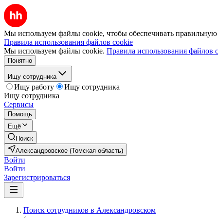
Мы используем файлы cookie, чтобы обеспечивать правильную р
Правила использования файлов cookie
Мы используем файлы cookie.
Правила использования файлов c
Понятно
Ищу сотрудника
Ищу работу
Ищу сотрудника
Ищу сотрудника
Сервисы
Помощь
Ещё
Поиск
Александровское (Томская область)
Войти
Войти
Зарегистрироваться
Поиск сотрудников в Александровском