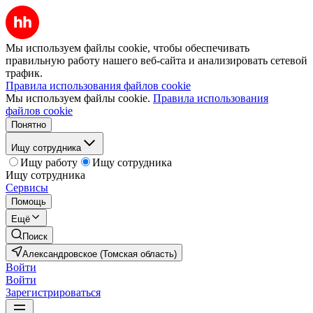
Мы используем файлы cookie, чтобы обеспечивать
правильную работу нашего веб-сайта и анализировать сетевой
трафик.
Правила использования файлов cookie
Мы используем файлы cookie.
Правила использования
файлов cookie
Понятно
Ищу сотрудника
Ищу работу
Ищу сотрудника
Ищу сотрудника
Сервисы
Помощь
Ещё
Поиск
Александровское (Томская область)
Войти
Войти
Зарегистрироваться