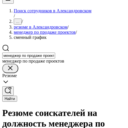
Поиск сотрудников в Александровском
/
/
...
резюме в Александровском
/
менеджер по продаже проектов
/
сменный график
менеджер по продаже проектов
Резюме
Найти
Резюме соискателей на
должность менеджера по