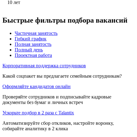
10
лет
Быстрые фильтры подбора вакансий
Частичная занятость
Гибкий график
Полная занятость
Полный день
Проектная работа
Корпоративная поддержка сотрудников
Какой соцпакет вы предлагаете семейным сотрудникам?
Оформляйте кандидатов онлайн
Проверяйте сотрудников и подписывайте кадровые
документы без бумаг и личных встреч
Ускорьте подбор в 2 раза с Talantix
Автоматизируйте сбор откликов, настройте воронку,
собирайте аналитику в 2 клика