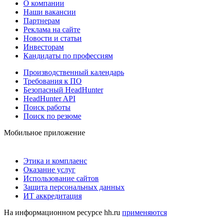
О компании
Наши вакансии
Партнерам
Реклама на сайте
Новости и статьи
Инвесторам
Кандидаты по профессиям
Производственный календарь
Требования к ПО
Безопасный HeadHunter
HeadHunter API
Поиск работы
Поиск по резюме
Мобильное приложение
Этика и комплаенс
Оказание услуг
Использование сайтов
Защита персональных данных
ИТ аккредитация
На информационном ресурсе hh.ru
применяются