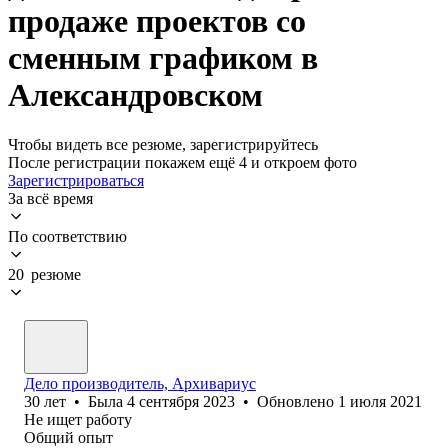
продаже проектов со
сменным графиком в
Александровском
Чтобы видеть все резюме, зарегистрируйтесь
После регистрации покажем ещё 4 и откроем фото
Зарегистрироваться
За всё время
По соответствию
20 резюме
Дело производитель, Архивариус
30
лет
•
Была
4 сентября 2023
•
Обновлено
1 июля 2021
Не ищет работу
Общий опыт