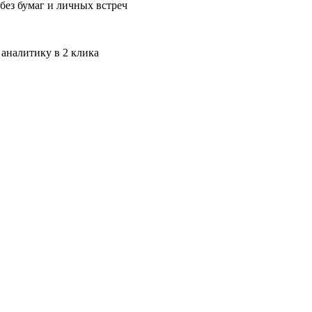
без бумаг и личных встреч
 аналитику в 2 клика