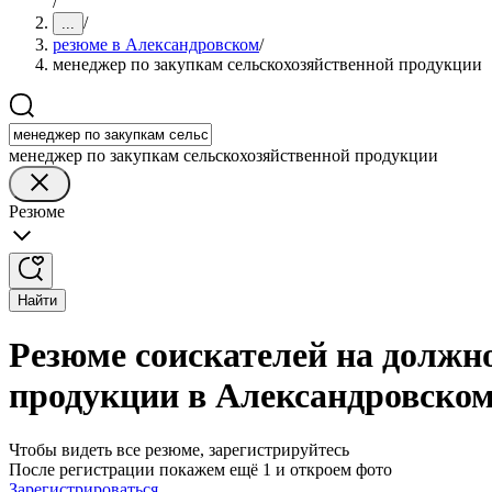
/
/
...
резюме в Александровском
/
менеджер по закупкам сельскохозяйственной продукции
менеджер по закупкам сельскохозяйственной продукции
Резюме
Найти
Резюме соискателей на должн
продукции в Александровско
Чтобы видеть все резюме, зарегистрируйтесь
После регистрации покажем ещё 1 и откроем фото
Зарегистрироваться