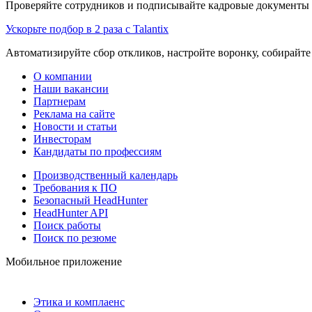
Проверяйте сотрудников и подписывайте кадровые документы 
Ускорьте подбор в 2 раза с Talantix
Автоматизируйте сбор откликов, настройте воронку, собирайте
О компании
Наши вакансии
Партнерам
Реклама на сайте
Новости и статьи
Инвесторам
Кандидаты по профессиям
Производственный календарь
Требования к ПО
Безопасный HeadHunter
HeadHunter API
Поиск работы
Поиск по резюме
Мобильное приложение
Этика и комплаенс