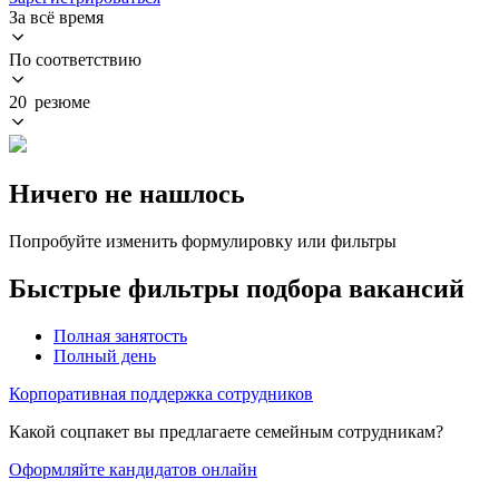
За всё время
По соответствию
20 резюме
Ничего не нашлось
Попробуйте изменить формулировку или фильтры
Быстрые фильтры подбора вакансий
Полная занятость
Полный день
Корпоративная поддержка сотрудников
Какой соцпакет вы предлагаете семейным сотрудникам?
Оформляйте кандидатов онлайн