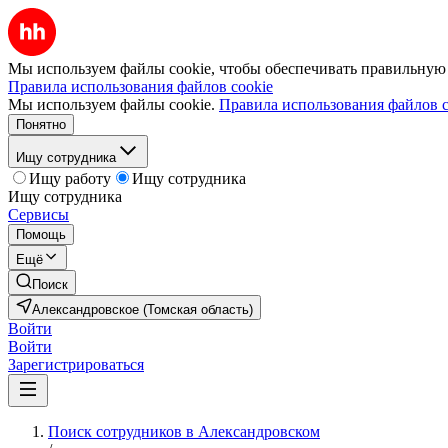
Мы используем файлы cookie, чтобы обеспечивать правильную р
Правила использования файлов cookie
Мы используем файлы cookie.
Правила использования файлов c
Понятно
Ищу сотрудника
Ищу работу
Ищу сотрудника
Ищу сотрудника
Сервисы
Помощь
Ещё
Поиск
Александровское (Томская область)
Войти
Войти
Зарегистрироваться
Поиск сотрудников в Александровском