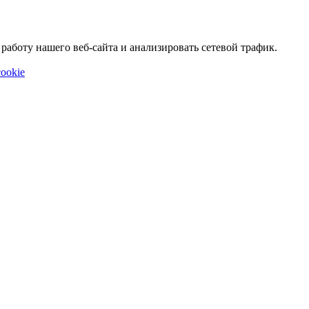
аботу нашего веб-сайта и анализировать сетевой трафик.
ookie