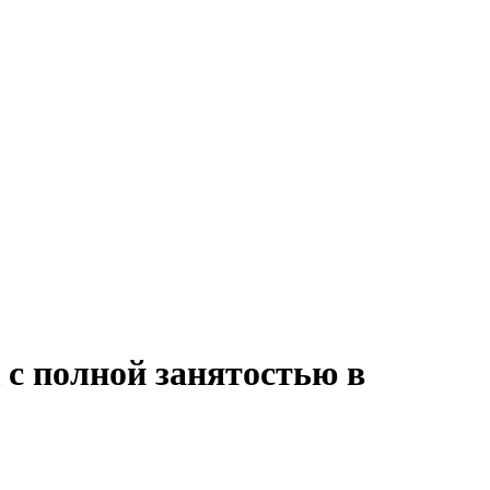
 с полной занятостью в