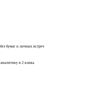
без бумаг и личных встреч
 аналитику в 2 клика