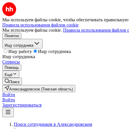
Мы используем файлы cookie, чтобы обеспечивать правильную р
Правила использования файлов cookie
Мы используем файлы cookie.
Правила использования файлов c
Понятно
Ищу сотрудника
Ищу работу
Ищу сотрудника
Ищу сотрудника
Сервисы
Помощь
Ещё
Поиск
Александровское (Томская область)
Войти
Войти
Зарегистрироваться
Поиск сотрудников в Александровском