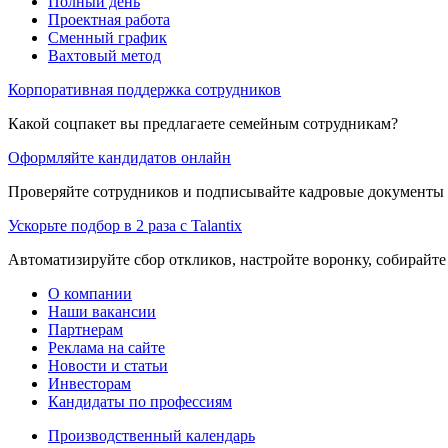
Полный день
Проектная работа
Сменный график
Вахтовый метод
Корпоративная поддержка сотрудников
Какой соцпакет вы предлагаете семейным сотрудникам?
Оформляйте кандидатов онлайн
Проверяйте сотрудников и подписывайте кадровые документы 
Ускорьте подбор в 2 раза с Talantix
Автоматизируйте сбор откликов, настройте воронку, собирайте
О компании
Наши вакансии
Партнерам
Реклама на сайте
Новости и статьи
Инвесторам
Кандидаты по профессиям
Производственный календарь