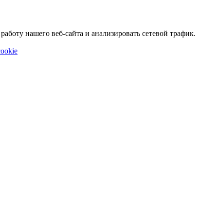
аботу нашего веб-сайта и анализировать сетевой трафик.
ookie