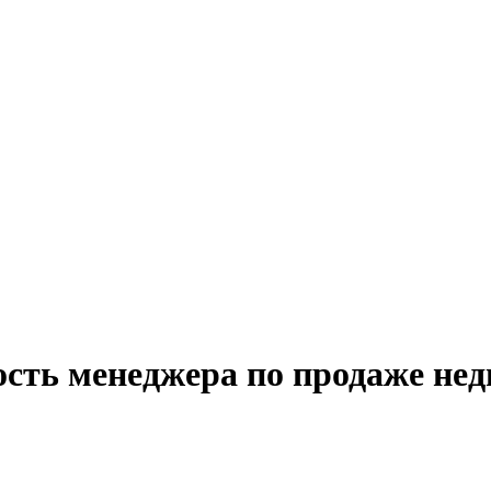
ость менеджера по продаже не