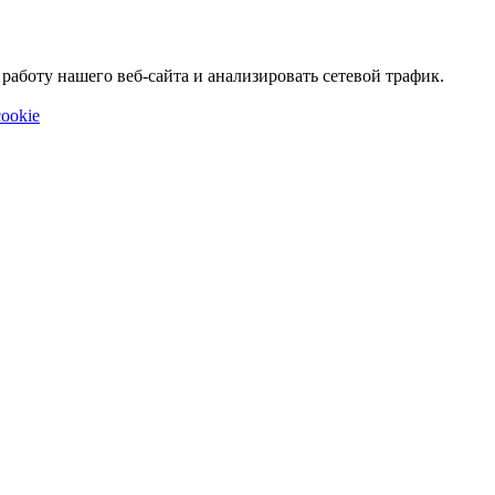
аботу нашего веб-сайта и анализировать сетевой трафик.
ookie