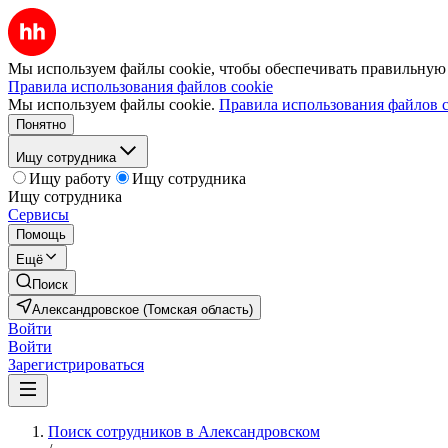
Мы используем файлы cookie, чтобы обеспечивать правильную р
Правила использования файлов cookie
Мы используем файлы cookie.
Правила использования файлов c
Понятно
Ищу сотрудника
Ищу работу
Ищу сотрудника
Ищу сотрудника
Сервисы
Помощь
Ещё
Поиск
Александровское (Томская область)
Войти
Войти
Зарегистрироваться
Поиск сотрудников в Александровском