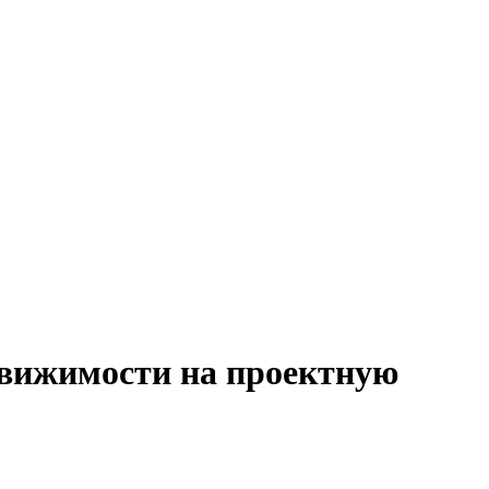
движимости на проектную