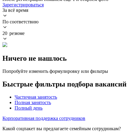
Зарегистрироваться
За всё время
По соответствию
20 резюме
Ничего не нашлось
Попробуйте изменить формулировку или фильтры
Быстрые фильтры подбора вакансий
Частичная занятость
Полная занятость
Полный день
Корпоративная поддержка сотрудников
Какой соцпакет вы предлагаете семейным сотрудникам?