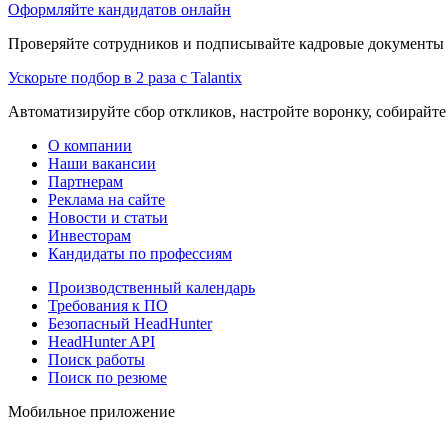
Оформляйте кандидатов онлайн
Проверяйте сотрудников и подписывайте кадровые документы 
Ускорьте подбор в 2 раза с Talantix
Автоматизируйте сбор откликов, настройте воронку, собирайте
О компании
Наши вакансии
Партнерам
Реклама на сайте
Новости и статьи
Инвесторам
Кандидаты по профессиям
Производственный календарь
Требования к ПО
Безопасный HeadHunter
HeadHunter API
Поиск работы
Поиск по резюме
Мобильное приложение