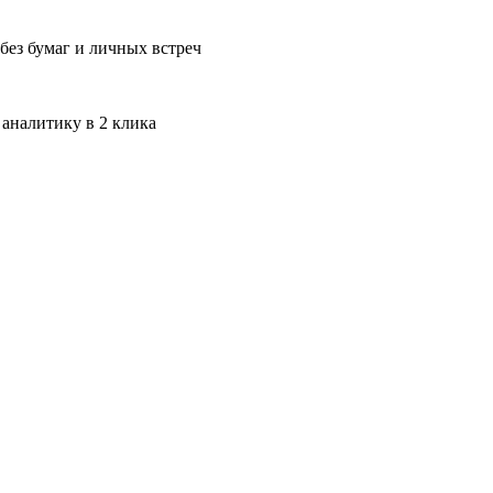
без бумаг и личных встреч
 аналитику в 2 клика