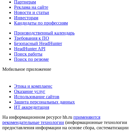
Партнерам
Реклама на сайте
Новости и статьи
Инвесторам
Кандидаты по профессиям
Производственный календарь
Требования к ПО
Безопасный HeadHunter
HeadHunter API
Поиск работы
Поиск по резюме
Мобильное приложение
Этика и комплаенс
Оказание услуг
Использование сайтов
Защита персональных данных
ИТ аккредитация
На информационном ресурсе hh.ru
применяются
рекомендательные технологии
(информационные технологии
предоставления информации на основе сбора, систематизации