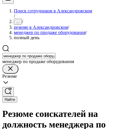
Поиск сотрудников в Александровском
/
/
...
резюме в Александровском
/
менеджер по продаже оборудования
/
полный день
менеджер по продаже оборудования
Резюме
Найти
Резюме соискателей на
должность менеджера по