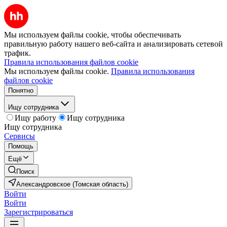
Мы используем файлы cookie, чтобы обеспечивать
правильную работу нашего веб-сайта и анализировать сетевой
трафик.
Правила использования файлов cookie
Мы используем файлы cookie.
Правила использования
файлов cookie
Понятно
Ищу сотрудника
Ищу работу
Ищу сотрудника
Ищу сотрудника
Сервисы
Помощь
Ещё
Поиск
Александровское (Томская область)
Войти
Войти
Зарегистрироваться