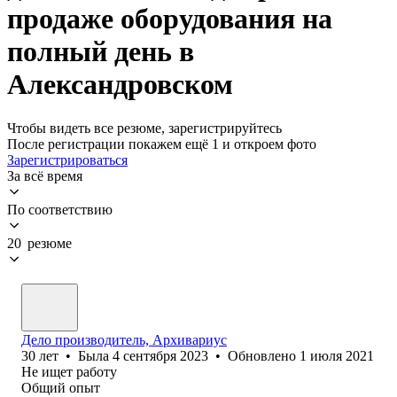
продаже оборудования на
полный день в
Александровском
Чтобы видеть все резюме, зарегистрируйтесь
После регистрации покажем ещё 1 и откроем фото
Зарегистрироваться
За всё время
По соответствию
20 резюме
Дело производитель, Архивариус
30
лет
•
Была
4 сентября 2023
•
Обновлено
1 июля 2021
Не ищет работу
Общий опыт