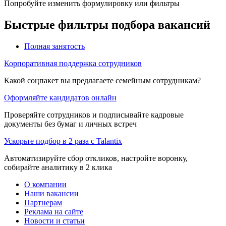
Попробуйте изменить формулировку или фильтры
Быстрые фильтры подбора вакансий
Полная занятость
Корпоративная поддержка сотрудников
Какой соцпакет вы предлагаете семейным сотрудникам?
Оформляйте кандидатов онлайн
Проверяйте сотрудников и подписывайте кадровые
документы без бумаг и личных встреч
Ускорьте подбор в 2 раза с Talantix
Автоматизируйте сбор откликов, настройте воронку,
собирайте аналитику в 2 клика
О компании
Наши вакансии
Партнерам
Реклама на сайте
Новости и статьи