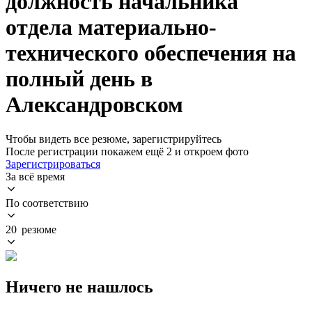
должность начальника
отдела материально-
технического обеспечения на
полный день в
Александровском
Чтобы видеть все резюме, зарегистрируйтесь
После регистрации покажем ещё 2 и откроем фото
Зарегистрироваться
За всё время
По соответствию
20 резюме
Ничего не нашлось