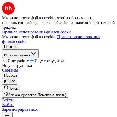
Мы используем файлы cookie, чтобы обеспечивать
правильную работу нашего веб-сайта и анализировать сетевой
трафик.
Правила использования файлов cookie
Мы используем файлы cookie.
Правила использования
файлов cookie
Понятно
Ищу сотрудника
Ищу работу
Ищу сотрудника
Ищу сотрудника
Сервисы
Помощь
Ещё
Поиск
Александровское (Томская область)
Войти
Войти
Зарегистрироваться