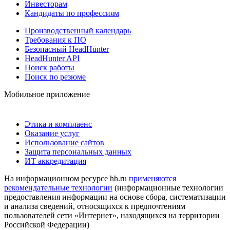
Инвесторам
Кандидаты по профессиям
Производственный календарь
Требования к ПО
Безопасный HeadHunter
HeadHunter API
Поиск работы
Поиск по резюме
Мобильное приложение
Этика и комплаенс
Оказание услуг
Использование сайтов
Защита персональных данных
ИТ аккредитация
На информационном ресурсе hh.ru
применяются
рекомендательные технологии
(информационные технологии
предоставления информации на основе сбора, систематизации
и анализа сведений, относящихся к предпочтениям
пользователей сети «Интернет», находящихся на территории
Российской Федерации)