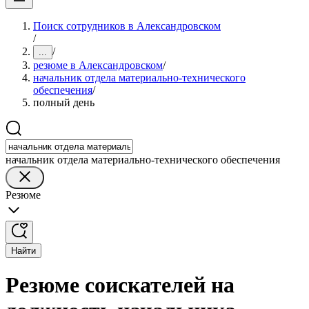
Поиск сотрудников в Александровском
/
/
...
резюме в Александровском
/
начальник отдела материально-технического
обеспечения
/
полный день
начальник отдела материально-технического обеспечения
Резюме
Найти
Резюме соискателей на