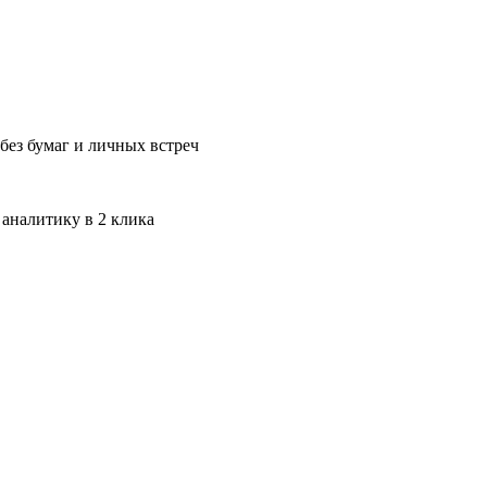
без бумаг и личных встреч
 аналитику в 2 клика