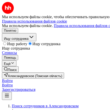
Мы используем файлы cookie, чтобы обеспечивать правильную р
Правила использования файлов cookie
Мы используем файлы cookie.
Правила использования файлов c
Понятно
Ищу сотрудника
Ищу работу
Ищу сотрудника
Ищу сотрудника
Сервисы
Помощь
Ещё
Поиск
Александровское (Томская область)
Войти
Войти
Зарегистрироваться
Поиск сотрудников в Александровском