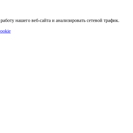
аботу нашего веб-сайта и анализировать сетевой трафик.
ookie