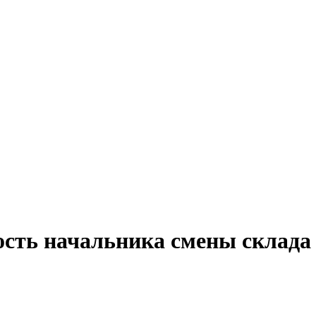
ость начальника смены склада