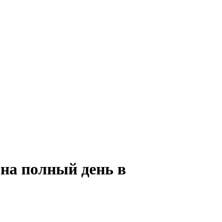
 на полный день в