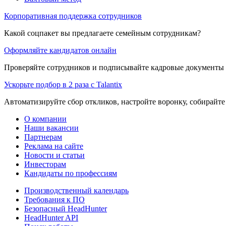
Корпоративная поддержка сотрудников
Какой соцпакет вы предлагаете семейным сотрудникам?
Оформляйте кандидатов онлайн
Проверяйте сотрудников и подписывайте кадровые документы 
Ускорьте подбор в 2 раза с Talantix
Автоматизируйте сбор откликов, настройте воронку, собирайте
О компании
Наши вакансии
Партнерам
Реклама на сайте
Новости и статьи
Инвесторам
Кандидаты по профессиям
Производственный календарь
Требования к ПО
Безопасный HeadHunter
HeadHunter API