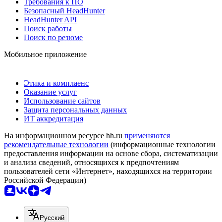
Требования к ПО
Безопасный HeadHunter
HeadHunter API
Поиск работы
Поиск по резюме
Мобильное приложение
Этика и комплаенс
Оказание услуг
Использование сайтов
Защита персональных данных
ИТ аккредитация
На информационном ресурсе hh.ru
применяются
рекомендательные технологии
(информационные технологии
предоставления информации на основе сбора, систематизации
и анализа сведений, относящихся к предпочтениям
пользователей сети «Интернет», находящихся на территории
Российской Федерации)
Русский