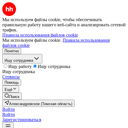
Мы используем файлы cookie, чтобы обеспечивать
правильную работу нашего веб-сайта и анализировать сетевой
трафик.
Правила использования файлов cookie
Мы используем файлы cookie.
Правила использования
файлов cookie
Понятно
Ищу сотрудника
Ищу работу
Ищу сотрудника
Ищу сотрудника
Сервисы
Помощь
Ещё
Поиск
Александровское (Томская область)
Войти
Войти
Зарегистрироваться