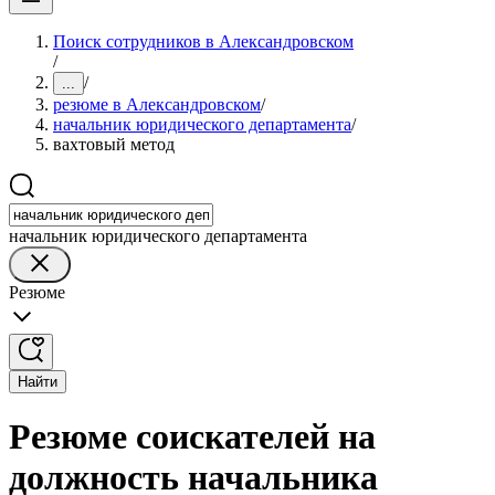
Поиск сотрудников в Александровском
/
/
...
резюме в Александровском
/
начальник юридического департамента
/
вахтовый метод
начальник юридического департамента
Резюме
Найти
Резюме соискателей на
должность начальника