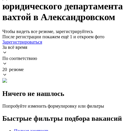
юридического департамента
вахтой в Александровском
Чтобы видеть все резюме, зарегистрируйтесь
После регистрации покажем ещё 1 и откроем фото
Зарегистрироваться
За всё время
По соответствию
20 резюме
Ничего не нашлось
Попробуйте изменить формулировку или фильтры
Быстрые фильтры подбора вакансий
Полная занятость