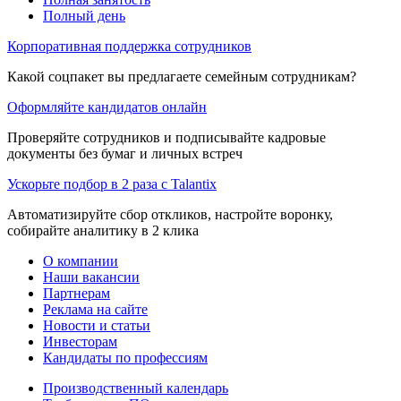
Полный день
Корпоративная поддержка сотрудников
Какой соцпакет вы предлагаете семейным сотрудникам?
Оформляйте кандидатов онлайн
Проверяйте сотрудников и подписывайте кадровые
документы без бумаг и личных встреч
Ускорьте подбор в 2 раза с Talantix
Автоматизируйте сбор откликов, настройте воронку,
собирайте аналитику в 2 клика
О компании
Наши вакансии
Партнерам
Реклама на сайте
Новости и статьи
Инвесторам
Кандидаты по профессиям
Производственный календарь