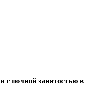
и с полной занятостью в