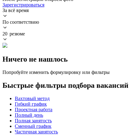
Зарегистрироваться
За всё время
По соответствию
20 резюме
Ничего не нашлось
Попробуйте изменить формулировку или фильтры
Быстрые фильтры подбора вакансий
Вахтовый метод
Гибкий график
Проектная работа
Полный день
Полная занятость
Сменный график
Частичная занятость