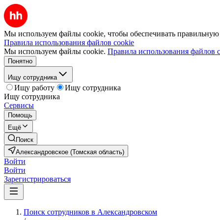
Мы используем файлы cookie, чтобы обеспечивать правильную р
Правила использования файлов cookie
Мы используем файлы cookie.
Правила использования файлов c
Понятно
Ищу сотрудника
Ищу работу
Ищу сотрудника
Ищу сотрудника
Сервисы
Помощь
Ещё
Поиск
Александровское (Томская область)
Войти
Войти
Зарегистрироваться
Поиск сотрудников в Александровском