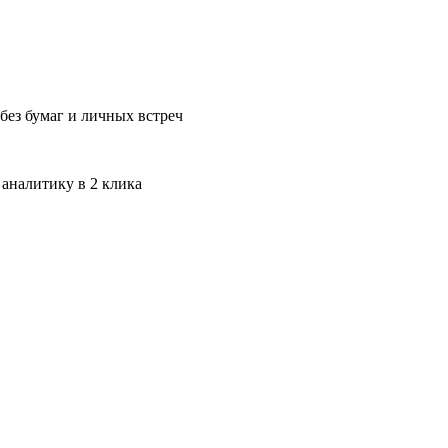
без бумаг и личных встреч
 аналитику в 2 клика