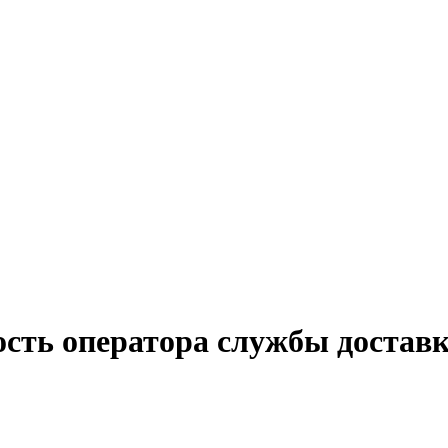
ость оператора службы доставк