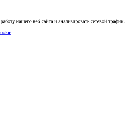
аботу нашего веб-сайта и анализировать сетевой трафик.
ookie