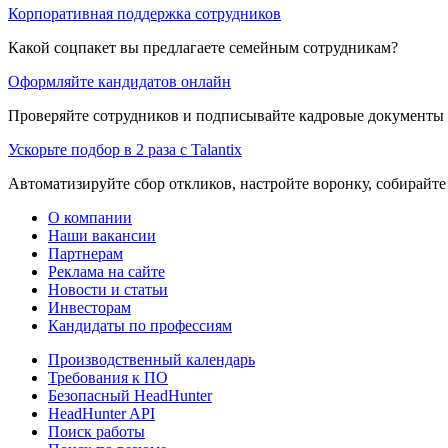
Корпоративная поддержка сотрудников
Какой соцпакет вы предлагаете семейным сотрудникам?
Оформляйте кандидатов онлайн
Проверяйте сотрудников и подписывайте кадровые документы 
Ускорьте подбор в 2 раза с Talantix
Автоматизируйте сбор откликов, настройте воронку, собирайте
О компании
Наши вакансии
Партнерам
Реклама на сайте
Новости и статьи
Инвесторам
Кандидаты по профессиям
Производственный календарь
Требования к ПО
Безопасный HeadHunter
HeadHunter API
Поиск работы