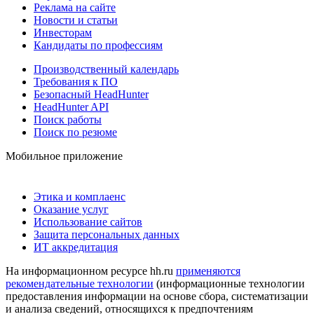
Реклама на сайте
Новости и статьи
Инвесторам
Кандидаты по профессиям
Производственный календарь
Требования к ПО
Безопасный HeadHunter
HeadHunter API
Поиск работы
Поиск по резюме
Мобильное приложение
Этика и комплаенс
Оказание услуг
Использование сайтов
Защита персональных данных
ИТ аккредитация
На информационном ресурсе hh.ru
применяются
рекомендательные технологии
(информационные технологии
предоставления информации на основе сбора, систематизации
и анализа сведений, относящихся к предпочтениям