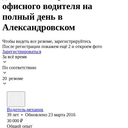
офисного водителя на
полный день в
Александровском
Чтобы видеть все резюме, зарегистрируйтесь
После регистрации покажем ещё 2 и откроем фото
Зарегистрироваться
За всё время
По соответствию
20 резюме
Водитель-механик
39
лет
•
Обновлено
23 марта 2016
30 000
₽
Общий опыт