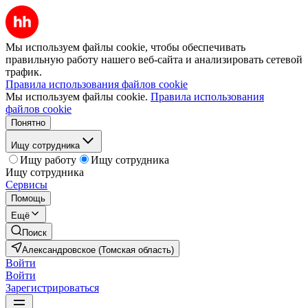
Мы используем файлы cookie, чтобы обеспечивать
правильную работу нашего веб-сайта и анализировать сетевой
трафик.
Правила использования файлов cookie
Мы используем файлы cookie.
Правила использования
файлов cookie
Понятно
Ищу сотрудника
Ищу работу
Ищу сотрудника
Ищу сотрудника
Сервисы
Помощь
Ещё
Поиск
Александровское (Томская область)
Войти
Войти
Зарегистрироваться