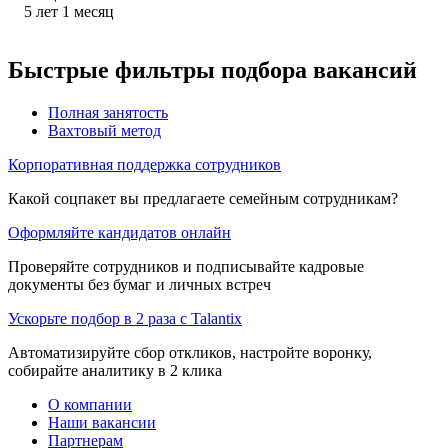
5
лет
1
месяц
Быстрые фильтры подбора вакансий
Полная занятость
Вахтовый метод
Корпоративная поддержка сотрудников
Какой соцпакет вы предлагаете семейным сотрудникам?
Оформляйте кандидатов онлайн
Проверяйте сотрудников и подписывайте кадровые
документы без бумаг и личных встреч
Ускорьте подбор в 2 раза с Talantix
Автоматизируйте сбор откликов, настройте воронку,
собирайте аналитику в 2 клика
О компании
Наши вакансии
Партнерам