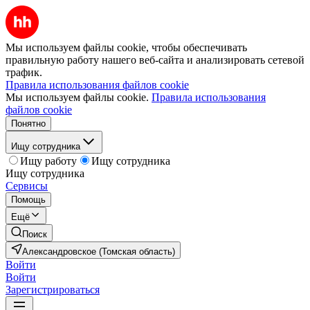
Мы используем файлы cookie, чтобы обеспечивать
правильную работу нашего веб-сайта и анализировать сетевой
трафик.
Правила использования файлов cookie
Мы используем файлы cookie.
Правила использования
файлов cookie
Понятно
Ищу сотрудника
Ищу работу
Ищу сотрудника
Ищу сотрудника
Сервисы
Помощь
Ещё
Поиск
Александровское (Томская область)
Войти
Войти
Зарегистрироваться