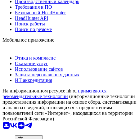
Производственный календарь
Требования к ПО
Безопасный HeadHunter
HeadHunter API
Поиск работы
Поиск по резюме
Мобильное приложение
Этика и комплаенс
Оказание услуг
Использование сайтов
Защита персональных данных
ИТ аккредитация
На информационном ресурсе hh.ru
применяются
рекомендательные технологии
(информационные технологии
предоставления информации на основе сбора, систематизации
и анализа сведений, относящихся к предпочтениям
пользователей сети «Интернет», находящихся на территории
Российской Федерации)