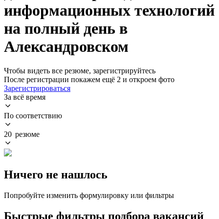
информационных технологий
на полный день в
Александровском
Чтобы видеть все резюме, зарегистрируйтесь
После регистрации покажем ещё 2 и откроем фото
Зарегистрироваться
За всё время
По соответствию
20 резюме
Ничего не нашлось
Попробуйте изменить формулировку или фильтры
Быстрые фильтры подбора вакансий