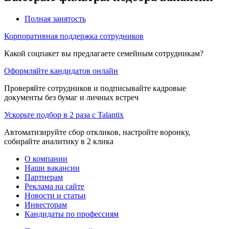
Полная занятость
Корпоративная поддержка сотрудников
Какой соцпакет вы предлагаете семейным сотрудникам?
Оформляйте кандидатов онлайн
Проверяйте сотрудников и подписывайте кадровые
документы без бумаг и личных встреч
Ускорьте подбор в 2 раза с Talantix
Автоматизируйте сбор откликов, настройте воронку,
собирайте аналитику в 2 клика
О компании
Наши вакансии
Партнерам
Реклама на сайте
Новости и статьи
Инвесторам
Кандидаты по профессиям