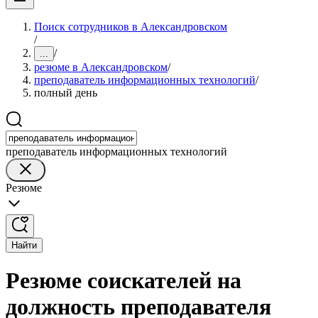
Поиск сотрудников в Александровском
/
/
...
резюме в Александровском
/
преподаватель информационных технологий
/
полный день
преподаватель информационных технологий
Резюме
Найти
Резюме соискателей на
должность преподавателя