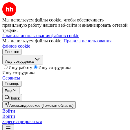
Мы используем файлы cookie, чтобы обеспечивать
правильную работу нашего веб-сайта и анализировать сетевой
трафик.
Правила использования файлов cookie
Мы используем файлы cookie.
Правила использования
файлов cookie
Понятно
Ищу сотрудника
Ищу работу
Ищу сотрудника
Ищу сотрудника
Сервисы
Помощь
Ещё
Поиск
Александровское (Томская область)
Войти
Войти
Зарегистрироваться