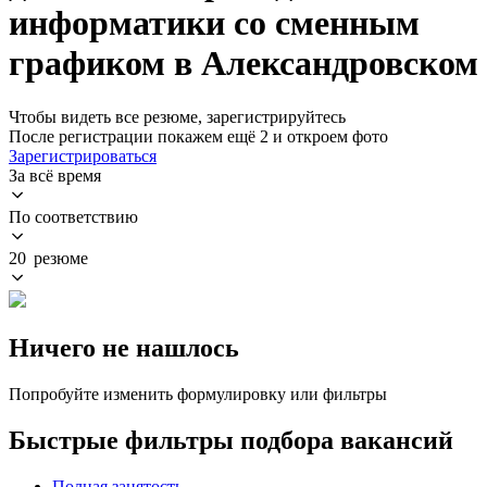
информатики со сменным
графиком в Александровском
Чтобы видеть все резюме, зарегистрируйтесь
После регистрации покажем ещё 2 и откроем фото
Зарегистрироваться
За всё время
По соответствию
20 резюме
Ничего не нашлось
Попробуйте изменить формулировку или фильтры
Быстрые фильтры подбора вакансий
Полная занятость