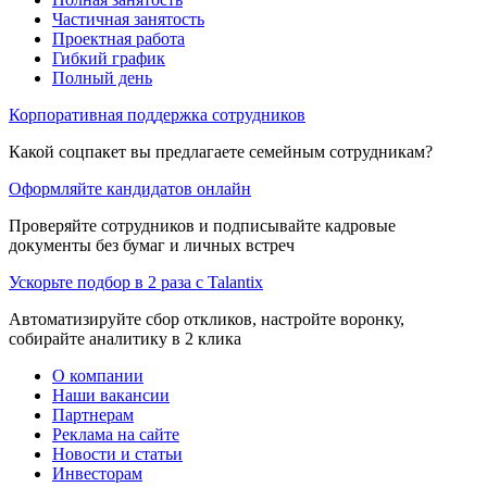
Частичная занятость
Проектная работа
Гибкий график
Полный день
Корпоративная поддержка сотрудников
Какой соцпакет вы предлагаете семейным сотрудникам?
Оформляйте кандидатов онлайн
Проверяйте сотрудников и подписывайте кадровые
документы без бумаг и личных встреч
Ускорьте подбор в 2 раза с Talantix
Автоматизируйте сбор откликов, настройте воронку,
собирайте аналитику в 2 клика
О компании
Наши вакансии
Партнерам
Реклама на сайте
Новости и статьи
Инвесторам