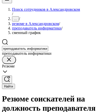
Поиск сотрудников в Александровском
/
/
...
резюме в Александровском
/
преподаватель информатики
/
сменный график
преподаватель информатики
Резюме
Найти
Резюме соискателей на
должность преподавателя