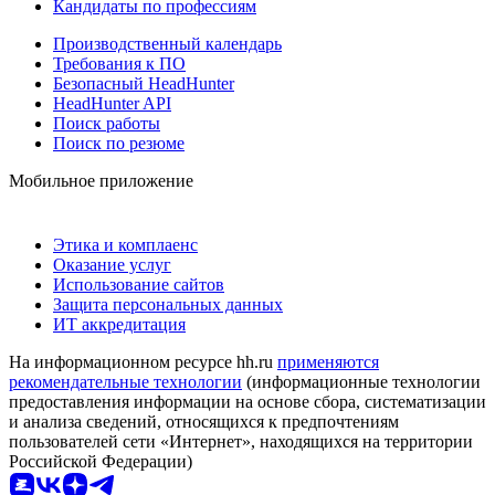
Кандидаты по профессиям
Производственный календарь
Требования к ПО
Безопасный HeadHunter
HeadHunter API
Поиск работы
Поиск по резюме
Мобильное приложение
Этика и комплаенс
Оказание услуг
Использование сайтов
Защита персональных данных
ИТ аккредитация
На информационном ресурсе hh.ru
применяются
рекомендательные технологии
(информационные технологии
предоставления информации на основе сбора, систематизации
и анализа сведений, относящихся к предпочтениям
пользователей сети «Интернет», находящихся на территории
Российской Федерации)