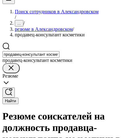
Поиск сотрудников в Александровском
/
/
...
резюме в Александровском
/
продавец-консультант косметики
продавец-консультант косметики
Резюме
Найти
Резюме соискателей на
должность продавца-