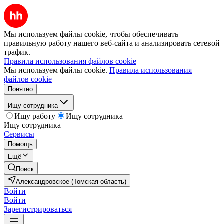
Мы используем файлы cookie, чтобы обеспечивать
правильную работу нашего веб-сайта и анализировать сетевой
трафик.
Правила использования файлов cookie
Мы используем файлы cookie.
Правила использования
файлов cookie
Понятно
Ищу сотрудника
Ищу работу
Ищу сотрудника
Ищу сотрудника
Сервисы
Помощь
Ещё
Поиск
Александровское (Томская область)
Войти
Войти
Зарегистрироваться