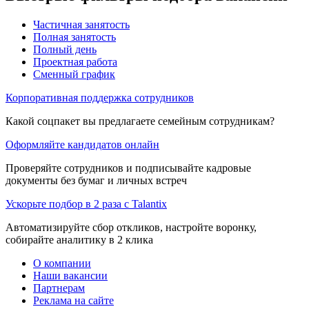
Частичная занятость
Полная занятость
Полный день
Проектная работа
Сменный график
Корпоративная поддержка сотрудников
Какой соцпакет вы предлагаете семейным сотрудникам?
Оформляйте кандидатов онлайн
Проверяйте сотрудников и подписывайте кадровые
документы без бумаг и личных встреч
Ускорьте подбор в 2 раза с Talantix
Автоматизируйте сбор откликов, настройте воронку,
собирайте аналитику в 2 клика
О компании
Наши вакансии
Партнерам
Реклама на сайте