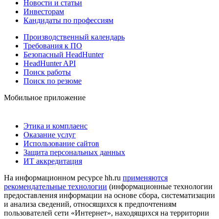
Новости и статьи
Инвесторам
Кандидаты по профессиям
Производственный календарь
Требования к ПО
Безопасный HeadHunter
HeadHunter API
Поиск работы
Поиск по резюме
Мобильное приложение
Этика и комплаенс
Оказание услуг
Использование сайтов
Защита персональных данных
ИТ аккредитация
На информационном ресурсе hh.ru
применяются
рекомендательные технологии
(информационные технологии
предоставления информации на основе сбора, систематизации
и анализа сведений, относящихся к предпочтениям
пользователей сети «Интернет», находящихся на территории