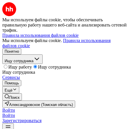
Мы используем файлы cookie, чтобы обеспечивать
правильную работу нашего веб-сайта и анализировать сетевой
трафик.
Правила использования файлов cookie
Мы используем файлы cookie.
Правила использования
файлов cookie
Понятно
Ищу сотрудника
Ищу работу
Ищу сотрудника
Ищу сотрудника
Сервисы
Помощь
Ещё
Поиск
Александровское (Томская область)
Войти
Войти
Зарегистрироваться