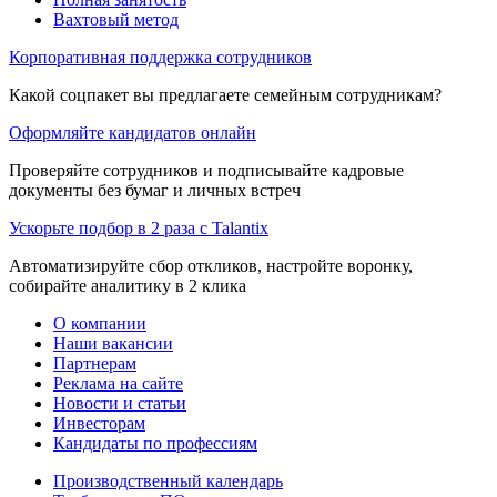
Вахтовый метод
Корпоративная поддержка сотрудников
Какой соцпакет вы предлагаете семейным сотрудникам?
Оформляйте кандидатов онлайн
Проверяйте сотрудников и подписывайте кадровые
документы без бумаг и личных встреч
Ускорьте подбор в 2 раза с Talantix
Автоматизируйте сбор откликов, настройте воронку,
собирайте аналитику в 2 клика
О компании
Наши вакансии
Партнерам
Реклама на сайте
Новости и статьи
Инвесторам
Кандидаты по профессиям
Производственный календарь