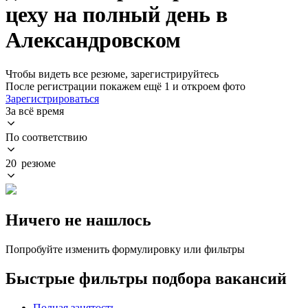
цеху на полный день в
Александровском
Чтобы видеть все резюме, зарегистрируйтесь
После регистрации покажем ещё 1 и откроем фото
Зарегистрироваться
За всё время
По соответствию
20 резюме
Ничего не нашлось
Попробуйте изменить формулировку или фильтры
Быстрые фильтры подбора вакансий
Полная занятость