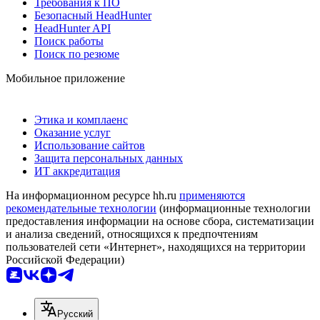
Требования к ПО
Безопасный HeadHunter
HeadHunter API
Поиск работы
Поиск по резюме
Мобильное приложение
Этика и комплаенс
Оказание услуг
Использование сайтов
Защита персональных данных
ИТ аккредитация
На информационном ресурсе hh.ru
применяются
рекомендательные технологии
(информационные технологии
предоставления информации на основе сбора, систематизации
и анализа сведений, относящихся к предпочтениям
пользователей сети «Интернет», находящихся на территории
Российской Федерации)
Русский