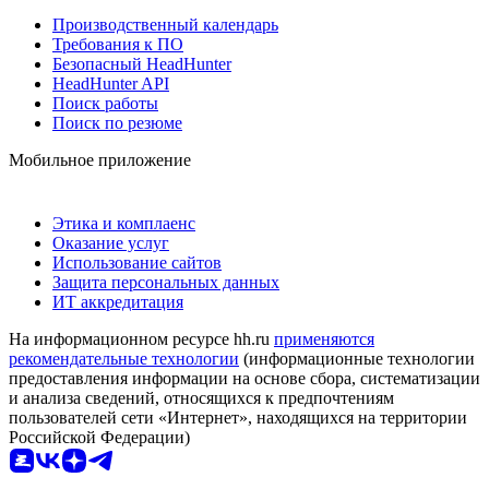
Производственный календарь
Требования к ПО
Безопасный HeadHunter
HeadHunter API
Поиск работы
Поиск по резюме
Мобильное приложение
Этика и комплаенс
Оказание услуг
Использование сайтов
Защита персональных данных
ИТ аккредитация
На информационном ресурсе hh.ru
применяются
рекомендательные технологии
(информационные технологии
предоставления информации на основе сбора, систематизации
и анализа сведений, относящихся к предпочтениям
пользователей сети «Интернет», находящихся на территории
Российской Федерации)