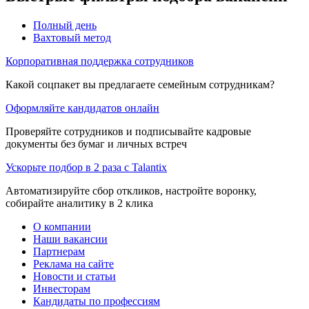
Полный день
Вахтовый метод
Корпоративная поддержка сотрудников
Какой соцпакет вы предлагаете семейным сотрудникам?
Оформляйте кандидатов онлайн
Проверяйте сотрудников и подписывайте кадровые
документы без бумаг и личных встреч
Ускорьте подбор в 2 раза с Talantix
Автоматизируйте сбор откликов, настройте воронку,
собирайте аналитику в 2 клика
О компании
Наши вакансии
Партнерам
Реклама на сайте
Новости и статьи
Инвесторам
Кандидаты по профессиям