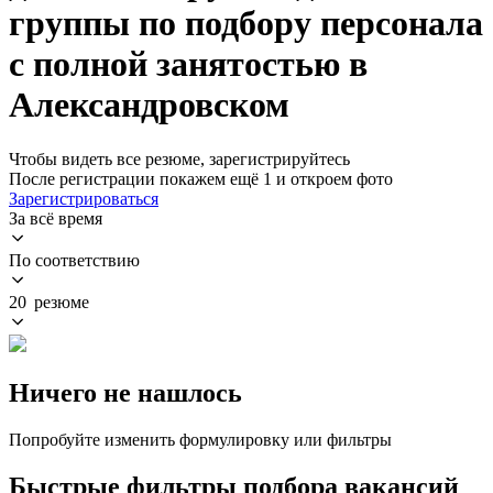
группы по подбору персонала
с полной занятостью в
Александровском
Чтобы видеть все резюме, зарегистрируйтесь
После регистрации покажем ещё 1 и откроем фото
Зарегистрироваться
За всё время
По соответствию
20 резюме
Ничего не нашлось
Попробуйте изменить формулировку или фильтры
Быстрые фильтры подбора вакансий