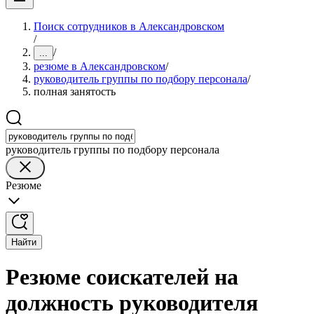
Поиск сотрудников в Александровском
/
/
...
резюме в Александровском
/
руководитель группы по подбору персонала
/
полная занятость
руководитель группы по подбору персонала
Резюме
Найти
Резюме соискателей на
должность руководителя