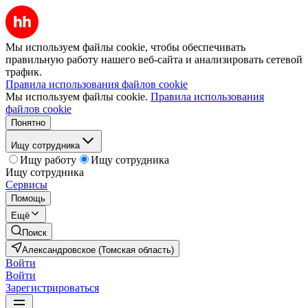
Мы используем файлы cookie, чтобы обеспечивать
правильную работу нашего веб-сайта и анализировать сетевой
трафик.
Правила использования файлов cookie
Мы используем файлы cookie.
Правила использования
файлов cookie
Понятно
Ищу сотрудника
Ищу работу
Ищу сотрудника
Ищу сотрудника
Сервисы
Помощь
Ещё
Поиск
Александровское (Томская область)
Войти
Войти
Зарегистрироваться