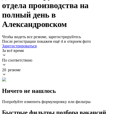
отдела производства на
полный день в
Александровском
Чтобы видеть все резюме, зарегистрируйтесь
После регистрации покажем ещё 4 и откроем фото
Зарегистрироваться
За всё время
По соответствию
20 резюме
Ничего не нашлось
Попробуйте изменить формулировку или фильтры
Быстрые фильтры подбора вакансий