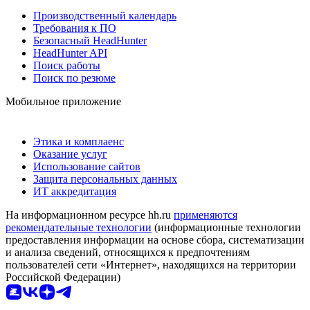
Производственный календарь
Требования к ПО
Безопасный HeadHunter
HeadHunter API
Поиск работы
Поиск по резюме
Мобильное приложение
Этика и комплаенс
Оказание услуг
Использование сайтов
Защита персональных данных
ИТ аккредитация
На информационном ресурсе hh.ru
применяются
рекомендательные технологии
(информационные технологии
предоставления информации на основе сбора, систематизации
и анализа сведений, относящихся к предпочтениям
пользователей сети «Интернет», находящихся на территории
Российской Федерации)