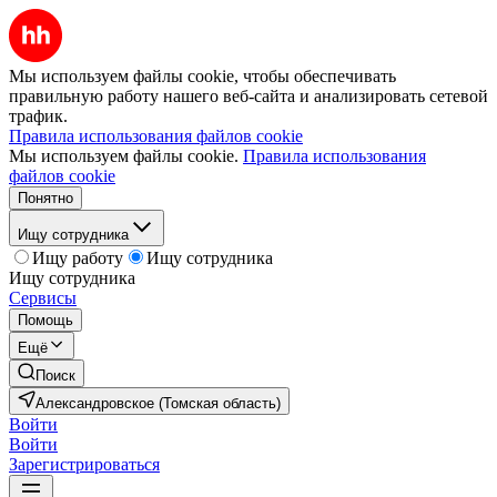
Мы используем файлы cookie, чтобы обеспечивать
правильную работу нашего веб-сайта и анализировать сетевой
трафик.
Правила использования файлов cookie
Мы используем файлы cookie.
Правила использования
файлов cookie
Понятно
Ищу сотрудника
Ищу работу
Ищу сотрудника
Ищу сотрудника
Сервисы
Помощь
Ещё
Поиск
Александровское (Томская область)
Войти
Войти
Зарегистрироваться