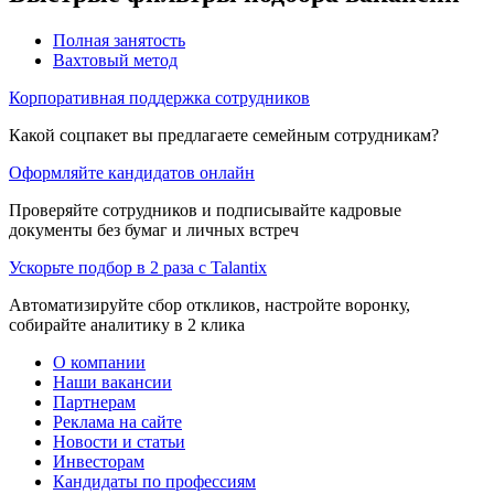
Полная занятость
Вахтовый метод
Корпоративная поддержка сотрудников
Какой соцпакет вы предлагаете семейным сотрудникам?
Оформляйте кандидатов онлайн
Проверяйте сотрудников и подписывайте кадровые
документы без бумаг и личных встреч
Ускорьте подбор в 2 раза с Talantix
Автоматизируйте сбор откликов, настройте воронку,
собирайте аналитику в 2 клика
О компании
Наши вакансии
Партнерам
Реклама на сайте
Новости и статьи
Инвесторам
Кандидаты по профессиям