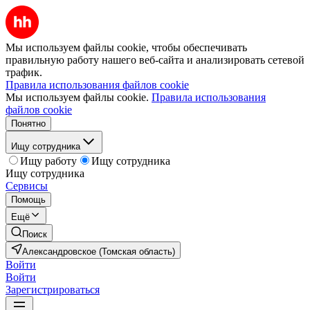
Мы используем файлы cookie, чтобы обеспечивать
правильную работу нашего веб-сайта и анализировать сетевой
трафик.
Правила использования файлов cookie
Мы используем файлы cookie.
Правила использования
файлов cookie
Понятно
Ищу сотрудника
Ищу работу
Ищу сотрудника
Ищу сотрудника
Сервисы
Помощь
Ещё
Поиск
Александровское (Томская область)
Войти
Войти
Зарегистрироваться