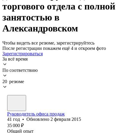
торгового отдела с полной
занятостью в
Александровском
Чтобы видеть все резюме, зарегистрируйтесь
После регистрации покажем ещё 4 и откроем фото
Зарегистрироваться
За всё время
По соответствию
20 резюме
Руководитель офиса продаж
41
год
•
Обновлено
2 февраля 2015
35 000
₽
Общий опыт