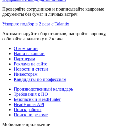
Проверяйте сотрудников и подписывайте кадровые
документы без бумаг и личных встреч
Ускорьте подбор в 2 раза с Talantix
Автоматизируйте сбор откликов, настройте воронку,
собирайте аналитику в 2 клика
О компании
Наши вакансии
Партнерам
Реклама на сайте
Новости и статьи
Инвесторам
Кандидаты по профессиям
Производственный календарь
Требования к ПО
Безопасный HeadHunter
HeadHunter API
Поиск работы
Поиск по резюме
Мобильное приложение