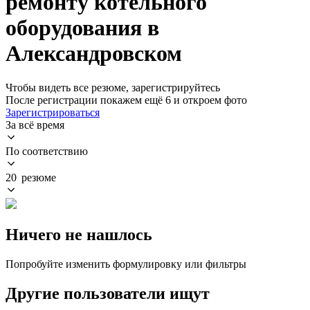
ремонту котельного
оборудования в
Александровском
Чтобы видеть все резюме, зарегистрируйтесь
После регистрации покажем ещё 6 и откроем фото
Зарегистрироваться
За всё время
По соответствию
20 резюме
Ничего не нашлось
Попробуйте изменить формулировку или фильтры
Другие пользователи ищут