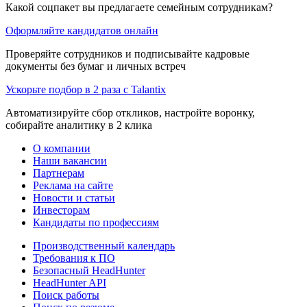
Какой соцпакет вы предлагаете семейным сотрудникам?
Оформляйте кандидатов онлайн
Проверяйте сотрудников и подписывайте кадровые
документы без бумаг и личных встреч
Ускорьте подбор в 2 раза с Talantix
Автоматизируйте сбор откликов, настройте воронку,
собирайте аналитику в 2 клика
О компании
Наши вакансии
Партнерам
Реклама на сайте
Новости и статьи
Инвесторам
Кандидаты по профессиям
Производственный календарь
Требования к ПО
Безопасный HeadHunter
HeadHunter API
Поиск работы