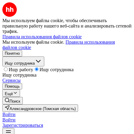
Мы используем файлы cookie, чтобы обеспечивать
правильную работу нашего веб-сайта и анализировать сетевой
трафик.
Правила использования файлов cookie
Мы используем файлы cookie.
Правила использования
файлов cookie
Понятно
Ищу сотрудника
Ищу работу
Ищу сотрудника
Ищу сотрудника
Сервисы
Помощь
Ещё
Поиск
Александровское (Томская область)
Войти
Войти
Зарегистрироваться