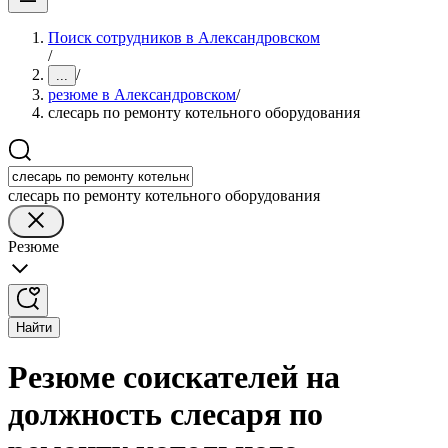
Поиск сотрудников в Александровском
/
/
...
резюме в Александровском
/
слесарь по ремонту котельного оборудования
слесарь по ремонту котельного оборудования
Резюме
Найти
Резюме соискателей на
должность слесаря по