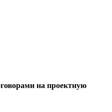
договорами на проектную