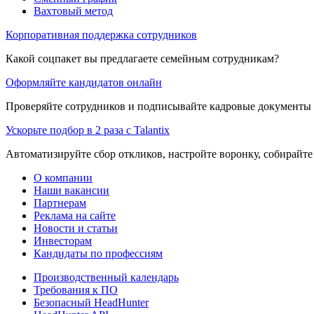
Вахтовый метод
Корпоративная поддержка сотрудников
Какой соцпакет вы предлагаете семейным сотрудникам?
Оформляйте кандидатов онлайн
Проверяйте сотрудников и подписывайте кадровые документы 
Ускорьте подбор в 2 раза с Talantix
Автоматизируйте сбор откликов, настройте воронку, собирайте
О компании
Наши вакансии
Партнерам
Реклама на сайте
Новости и статьи
Инвесторам
Кандидаты по профессиям
Производственный календарь
Требования к ПО
Безопасный HeadHunter