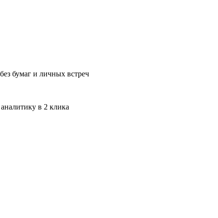
без бумаг и личных встреч
 аналитику в 2 клика