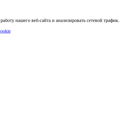
аботу нашего веб-сайта и анализировать сетевой трафик.
ookie