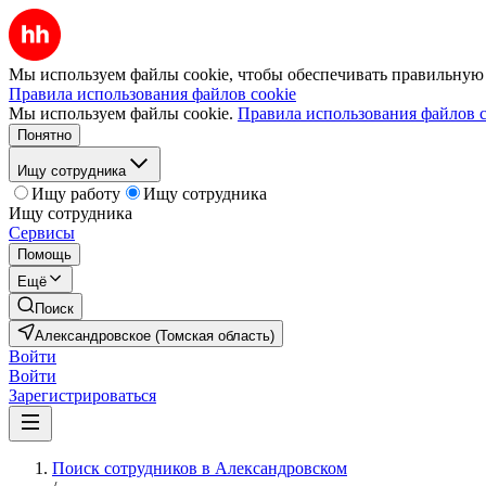
Мы используем файлы cookie, чтобы обеспечивать правильную р
Правила использования файлов cookie
Мы используем файлы cookie.
Правила использования файлов c
Понятно
Ищу сотрудника
Ищу работу
Ищу сотрудника
Ищу сотрудника
Сервисы
Помощь
Ещё
Поиск
Александровское (Томская область)
Войти
Войти
Зарегистрироваться
Поиск сотрудников в Александровском