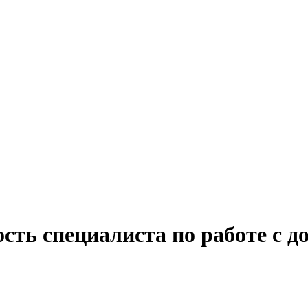
сть специалиста по работе с 