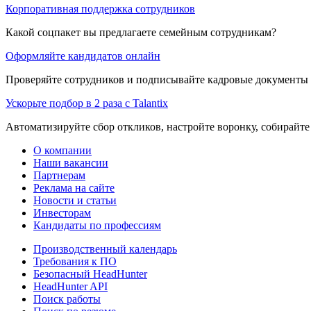
Корпоративная поддержка сотрудников
Какой соцпакет вы предлагаете семейным сотрудникам?
Оформляйте кандидатов онлайн
Проверяйте сотрудников и подписывайте кадровые документы 
Ускорьте подбор в 2 раза с Talantix
Автоматизируйте сбор откликов, настройте воронку, собирайте
О компании
Наши вакансии
Партнерам
Реклама на сайте
Новости и статьи
Инвесторам
Кандидаты по профессиям
Производственный календарь
Требования к ПО
Безопасный HeadHunter
HeadHunter API
Поиск работы