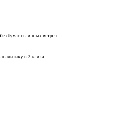
без бумаг и личных встреч
 аналитику в 2 клика