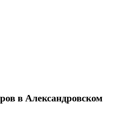
оров в Александровском