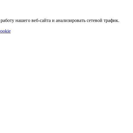
аботу нашего веб-сайта и анализировать сетевой трафик.
ookie