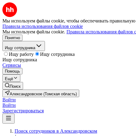
Мы используем файлы cookie, чтобы обеспечивать правильную р
Правила использования файлов cookie
Мы используем файлы cookie.
Правила использования файлов c
Понятно
Ищу сотрудника
Ищу работу
Ищу сотрудника
Ищу сотрудника
Сервисы
Помощь
Ещё
Поиск
Александровское (Томская область)
Войти
Войти
Зарегистрироваться
Поиск сотрудников в Александровском