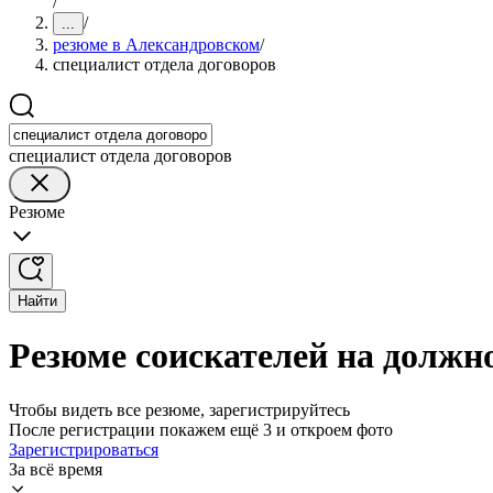
/
/
...
резюме в Александровском
/
специалист отдела договоров
специалист отдела договоров
Резюме
Найти
Резюме соискателей на должн
Чтобы видеть все резюме, зарегистрируйтесь
После регистрации покажем ещё 3 и откроем фото
Зарегистрироваться
За всё время