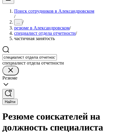
Поиск сотрудников в Александровском
/
/
...
резюме в Александровском
/
специалист отдела отчетности
/
частичная занятость
специалист отдела отчетности
Резюме
Найти
Резюме соискателей на
должность специалиста