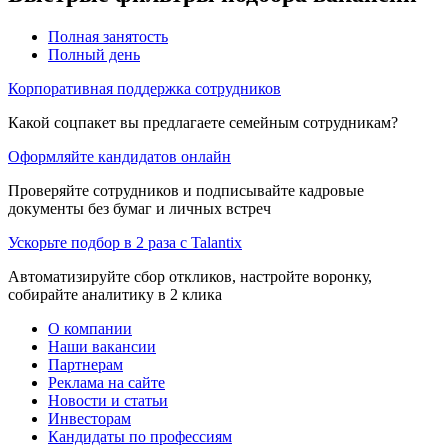
Полная занятость
Полный день
Корпоративная поддержка сотрудников
Какой соцпакет вы предлагаете семейным сотрудникам?
Оформляйте кандидатов онлайн
Проверяйте сотрудников и подписывайте кадровые
документы без бумаг и личных встреч
Ускорьте подбор в 2 раза с Talantix
Автоматизируйте сбор откликов, настройте воронку,
собирайте аналитику в 2 клика
О компании
Наши вакансии
Партнерам
Реклама на сайте
Новости и статьи
Инвесторам
Кандидаты по профессиям