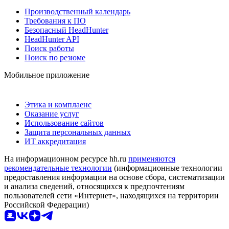
Производственный календарь
Требования к ПО
Безопасный HeadHunter
HeadHunter API
Поиск работы
Поиск по резюме
Мобильное приложение
Этика и комплаенс
Оказание услуг
Использование сайтов
Защита персональных данных
ИТ аккредитация
На информационном ресурсе hh.ru
применяются
рекомендательные технологии
(информационные технологии
предоставления информации на основе сбора, систематизации
и анализа сведений, относящихся к предпочтениям
пользователей сети «Интернет», находящихся на территории
Российской Федерации)