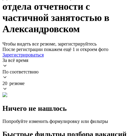
отдела отчетности с
частичной занятостью в
Александровском
Чтобы видеть все резюме, зарегистрируйтесь
После регистрации покажем ещё 1 и откроем фото
Зарегистрироваться
За всё время
По соответствию
20 резюме
Ничего не нашлось
Попробуйте изменить формулировку или фильтры
Быстрые фильтры подбора вакансий