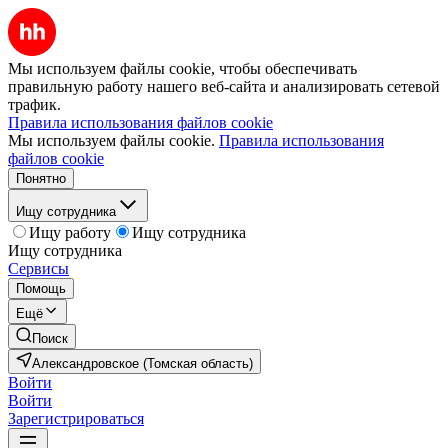
Мы используем файлы cookie, чтобы обеспечивать
правильную работу нашего веб-сайта и анализировать сетевой
трафик.
Правила использования файлов cookie
Мы используем файлы cookie.
Правила использования
файлов cookie
Понятно
Ищу сотрудника
Ищу работу
Ищу сотрудника
Ищу сотрудника
Сервисы
Помощь
Ещё
Поиск
Александровское (Томская область)
Войти
Войти
Зарегистрироваться