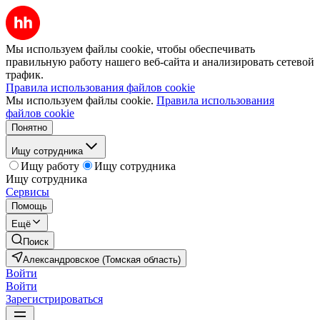
Мы используем файлы cookie, чтобы обеспечивать
правильную работу нашего веб-сайта и анализировать сетевой
трафик.
Правила использования файлов cookie
Мы используем файлы cookie.
Правила использования
файлов cookie
Понятно
Ищу сотрудника
Ищу работу
Ищу сотрудника
Ищу сотрудника
Сервисы
Помощь
Ещё
Поиск
Александровское (Томская область)
Войти
Войти
Зарегистрироваться