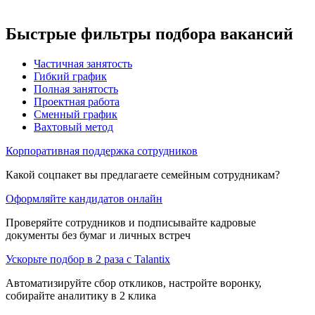
Быстрые фильтры подбора вакансий
Частичная занятость
Гибкий график
Полная занятость
Проектная работа
Сменный график
Вахтовый метод
Корпоративная поддержка сотрудников
Какой соцпакет вы предлагаете семейным сотрудникам?
Оформляйте кандидатов онлайн
Проверяйте сотрудников и подписывайте кадровые
документы без бумаг и личных встреч
Ускорьте подбор в 2 раза с Talantix
Автоматизируйте сбор откликов, настройте воронку,
собирайте аналитику в 2 клика