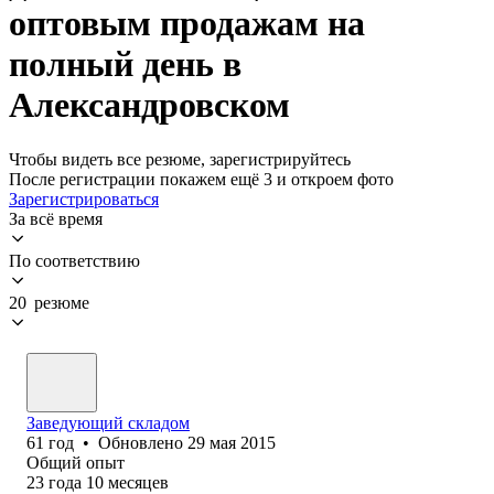
оптовым продажам на
полный день в
Александровском
Чтобы видеть все резюме, зарегистрируйтесь
После регистрации покажем ещё 3 и откроем фото
Зарегистрироваться
За всё время
По соответствию
20 резюме
Заведующий складом
61
год
•
Обновлено
29 мая 2015
Общий опыт
23
года
10
месяцев