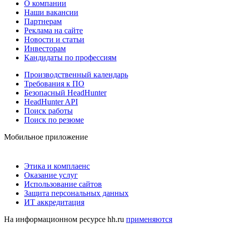
О компании
Наши вакансии
Партнерам
Реклама на сайте
Новости и статьи
Инвесторам
Кандидаты по профессиям
Производственный календарь
Требования к ПО
Безопасный HeadHunter
HeadHunter API
Поиск работы
Поиск по резюме
Мобильное приложение
Этика и комплаенс
Оказание услуг
Использование сайтов
Защита персональных данных
ИТ аккредитация
На информационном ресурсе hh.ru
применяются