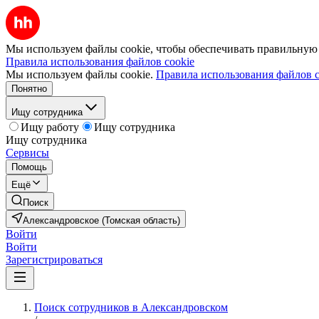
Мы используем файлы cookie, чтобы обеспечивать правильную р
Правила использования файлов cookie
Мы используем файлы cookie.
Правила использования файлов c
Понятно
Ищу сотрудника
Ищу работу
Ищу сотрудника
Ищу сотрудника
Сервисы
Помощь
Ещё
Поиск
Александровское (Томская область)
Войти
Войти
Зарегистрироваться
Поиск сотрудников в Александровском