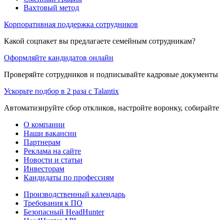
Вахтовый метод
Корпоративная поддержка сотрудников
Какой соцпакет вы предлагаете семейным сотрудникам?
Оформляйте кандидатов онлайн
Проверяйте сотрудников и подписывайте кадровые документы 
Ускорьте подбор в 2 раза с Talantix
Автоматизируйте сбор откликов, настройте воронку, собирайте
О компании
Наши вакансии
Партнерам
Реклама на сайте
Новости и статьи
Инвесторам
Кандидаты по профессиям
Производственный календарь
Требования к ПО
Безопасный HeadHunter