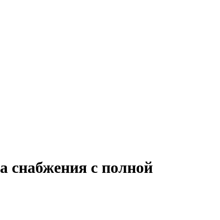
а снабжения с полной