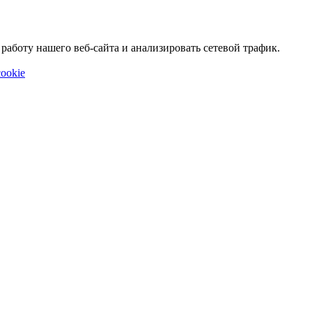
аботу нашего веб-сайта и анализировать сетевой трафик.
ookie