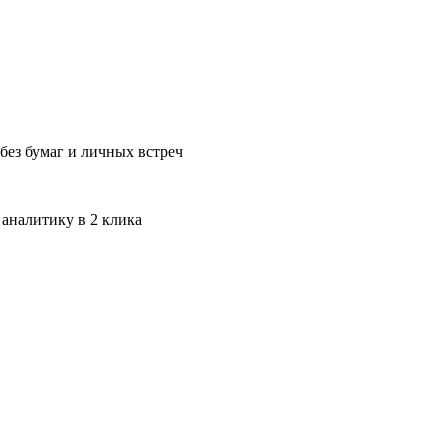
без бумаг и личных встреч
 аналитику в 2 клика