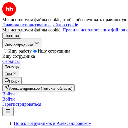
Мы используем файлы cookie, чтобы обеспечивать правильную р
Правила использования файлов cookie
Мы используем файлы cookie.
Правила использования файлов c
Понятно
Ищу сотрудника
Ищу работу
Ищу сотрудника
Ищу сотрудника
Сервисы
Помощь
Ещё
Поиск
Александровское (Томская область)
Войти
Войти
Зарегистрироваться
Поиск сотрудников в Александровском