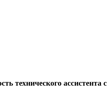
сть технического ассистента с