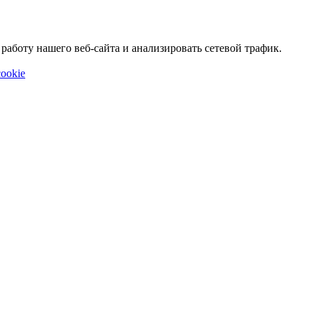
аботу нашего веб-сайта и анализировать сетевой трафик.
ookie