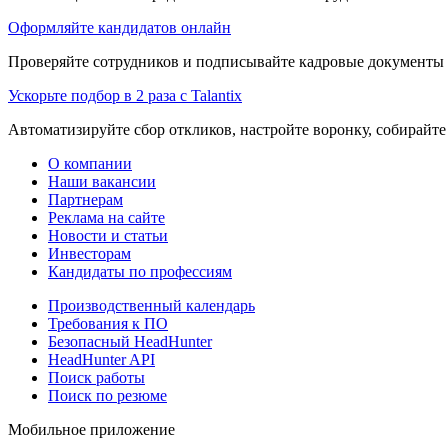
Оформляйте кандидатов онлайн
Проверяйте сотрудников и подписывайте кадровые документы 
Ускорьте подбор в 2 раза с Talantix
Автоматизируйте сбор откликов, настройте воронку, собирайте
О компании
Наши вакансии
Партнерам
Реклама на сайте
Новости и статьи
Инвесторам
Кандидаты по профессиям
Производственный календарь
Требования к ПО
Безопасный HeadHunter
HeadHunter API
Поиск работы
Поиск по резюме
Мобильное приложение