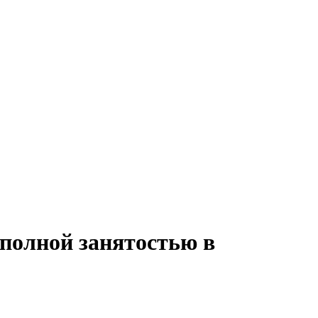
 полной занятостью в