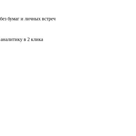
без бумаг и личных встреч
 аналитику в 2 клика