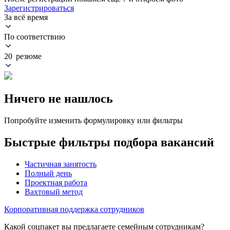
Зарегистрироваться
За всё время
По соответствию
20 резюме
Ничего не нашлось
Попробуйте изменить формулировку или фильтры
Быстрые фильтры подбора вакансий
Частичная занятость
Полный день
Проектная работа
Вахтовый метод
Корпоративная поддержка сотрудников
Какой соцпакет вы предлагаете семейным сотрудникам?