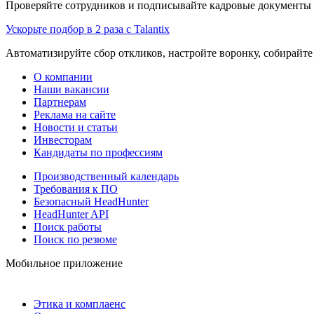
Проверяйте сотрудников и подписывайте кадровые документы 
Ускорьте подбор в 2 раза с Talantix
Автоматизируйте сбор откликов, настройте воронку, собирайте
О компании
Наши вакансии
Партнерам
Реклама на сайте
Новости и статьи
Инвесторам
Кандидаты по профессиям
Производственный календарь
Требования к ПО
Безопасный HeadHunter
HeadHunter API
Поиск работы
Поиск по резюме
Мобильное приложение
Этика и комплаенс