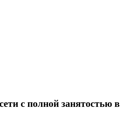
ети с полной занятостью в