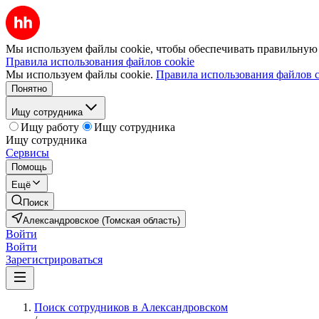
Мы используем файлы cookie, чтобы обеспечивать правильную р
Правила использования файлов cookie
Мы используем файлы cookie.
Правила использования файлов c
Понятно
Ищу сотрудника
Ищу работу
Ищу сотрудника
Ищу сотрудника
Сервисы
Помощь
Ещё
Поиск
Александровское (Томская область)
Войти
Войти
Зарегистрироваться
Поиск сотрудников в Александровском