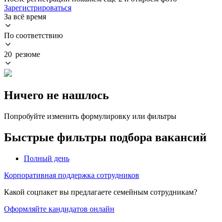
Зарегистрироваться
За всё время
По соответствию
20 резюме
Ничего не нашлось
Попробуйте изменить формулировку или фильтры
Быстрые фильтры подбора вакансий
Полный день
Корпоративная поддержка сотрудников
Какой соцпакет вы предлагаете семейным сотрудникам?
Оформляйте кандидатов онлайн