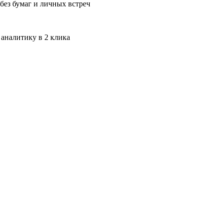
без бумаг и личных встреч
 аналитику в 2 клика