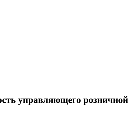
ость управляющего розничной с