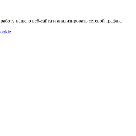
аботу нашего веб-сайта и анализировать сетевой трафик.
ookie