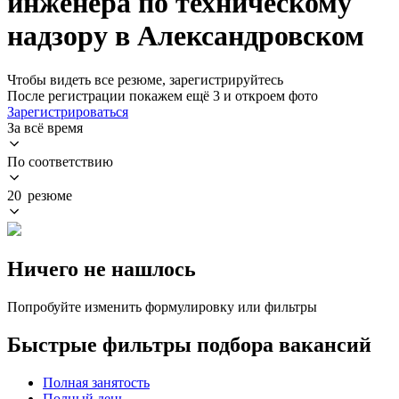
инженера по техническому
надзору в Александровском
Чтобы видеть все резюме, зарегистрируйтесь
После регистрации покажем ещё 3 и откроем фото
Зарегистрироваться
За всё время
По соответствию
20 резюме
Ничего не нашлось
Попробуйте изменить формулировку или фильтры
Быстрые фильтры подбора вакансий
Полная занятость
Полный день