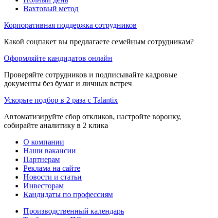
Вахтовый метод
Корпоративная поддержка сотрудников
Какой соцпакет вы предлагаете семейным сотрудникам?
Оформляйте кандидатов онлайн
Проверяйте сотрудников и подписывайте кадровые
документы без бумаг и личных встреч
Ускорьте подбор в 2 раза с Talantix
Автоматизируйте сбор откликов, настройте воронку,
собирайте аналитику в 2 клика
О компании
Наши вакансии
Партнерам
Реклама на сайте
Новости и статьи
Инвесторам
Кандидаты по профессиям
Производственный календарь