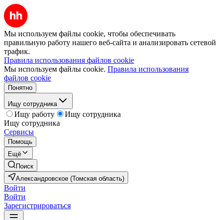
Мы используем файлы cookie, чтобы обеспечивать
правильную работу нашего веб-сайта и анализировать сетевой
трафик.
Правила использования файлов cookie
Мы используем файлы cookie.
Правила использования
файлов cookie
Понятно
Ищу сотрудника
Ищу работу
Ищу сотрудника
Ищу сотрудника
Сервисы
Помощь
Ещё
Поиск
Александровское (Томская область)
Войти
Войти
Зарегистрироваться