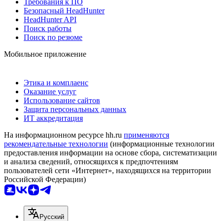
Требования к ПО
Безопасный HeadHunter
HeadHunter API
Поиск работы
Поиск по резюме
Мобильное приложение
Этика и комплаенс
Оказание услуг
Использование сайтов
Защита персональных данных
ИТ аккредитация
На информационном ресурсе hh.ru
применяются
рекомендательные технологии
(информационные технологии
предоставления информации на основе сбора, систематизации
и анализа сведений, относящихся к предпочтениям
пользователей сети «Интернет», находящихся на территории
Российской Федерации)
Русский