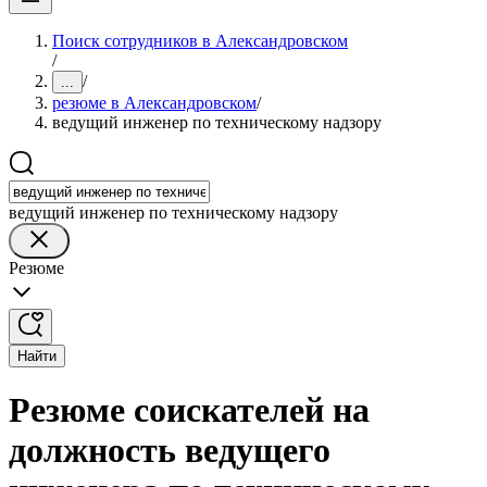
Поиск сотрудников в Александровском
/
/
...
резюме в Александровском
/
ведущий инженер по техническому надзору
ведущий инженер по техническому надзору
Резюме
Найти
Резюме соискателей на
должность ведущего