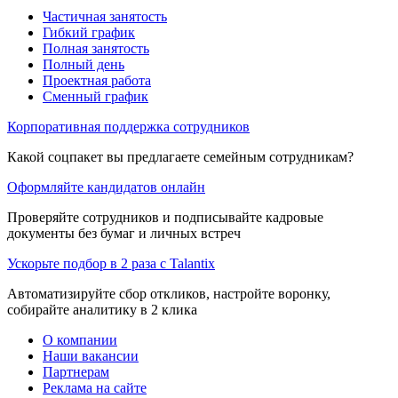
Частичная занятость
Гибкий график
Полная занятость
Полный день
Проектная работа
Сменный график
Корпоративная поддержка сотрудников
Какой соцпакет вы предлагаете семейным сотрудникам?
Оформляйте кандидатов онлайн
Проверяйте сотрудников и подписывайте кадровые
документы без бумаг и личных встреч
Ускорьте подбор в 2 раза с Talantix
Автоматизируйте сбор откликов, настройте воронку,
собирайте аналитику в 2 клика
О компании
Наши вакансии
Партнерам
Реклама на сайте