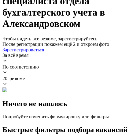
специалиста отдела
бухгалтерского учета в
Александровском
Чтобы видеть все резюме, зарегистрируйтесь
После регистрации покажем ещё 2 и откроем фото
Зарегистрироваться
За всё время
По соответствию
20 резюме
Ничего не нашлось
Попробуйте изменить формулировку или фильтры
Быстрые фильтры подбора вакансий