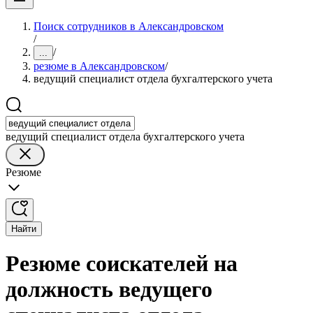
Поиск сотрудников в Александровском
/
/
...
резюме в Александровском
/
ведущий специалист отдела бухгалтерского учета
ведущий специалист отдела бухгалтерского учета
Резюме
Найти
Резюме соискателей на
должность ведущего