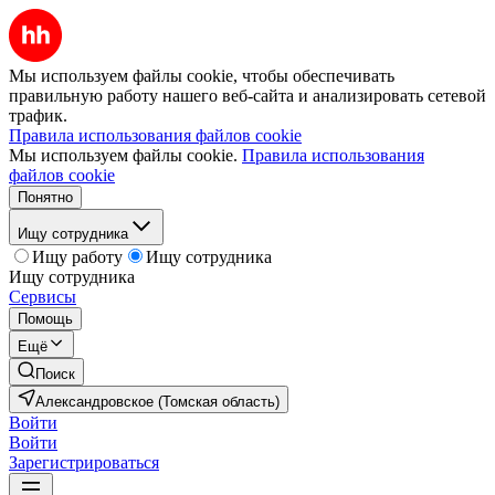
Мы используем файлы cookie, чтобы обеспечивать
правильную работу нашего веб-сайта и анализировать сетевой
трафик.
Правила использования файлов cookie
Мы используем файлы cookie.
Правила использования
файлов cookie
Понятно
Ищу сотрудника
Ищу работу
Ищу сотрудника
Ищу сотрудника
Сервисы
Помощь
Ещё
Поиск
Александровское (Томская область)
Войти
Войти
Зарегистрироваться