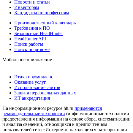
Новости и статьи
Инвесторам
Кандидаты по профессиям
Производственный календарь
Требования к ПО
Безопасный HeadHunter
HeadHunter API
Поиск работы
Поиск по резюме
Мобильное приложение
Этика и комплаенс
Оказание услуг
Использование сайтов
Защита персональных данных
ИТ аккредитация
На информационном ресурсе hh.ru
применяются
рекомендательные технологии
(информационные технологии
предоставления информации на основе сбора, систематизации
и анализа сведений, относящихся к предпочтениям
пользователей сети «Интернет», находящихся на территории