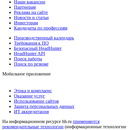
Наши вакансии
Партнерам
Реклама на сайте
Новости и статьи
Инвесторам
Кандидаты по профессиям
Производственный календарь
Требования к ПО
Безопасный HeadHunter
HeadHunter API
Поиск работы
Поиск по резюме
Мобильное приложение
Этика и комплаенс
Оказание услуг
Использование сайтов
Защита персональных данных
ИТ аккредитация
На информационном ресурсе hh.ru
применяются
рекомендательные технологии
(информационные технологии