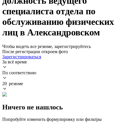
должность ведущего
специалиста отдела по
обслуживанию физических
лиц в Александровском
Чтобы видеть все резюме, зарегистрируйтесь
После регистрации откроем фото
Зарегистрироваться
За всё время
По соответствию
20 резюме
Ничего не нашлось
Попробуйте изменить формулировку или фильтры