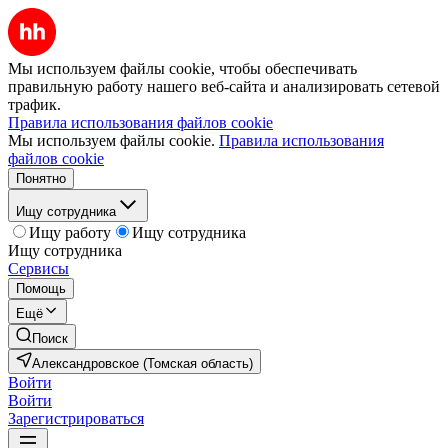
Мы используем файлы cookie, чтобы обеспечивать
правильную работу нашего веб-сайта и анализировать сетевой
трафик.
Правила использования файлов cookie
Мы используем файлы cookie.
Правила использования
файлов cookie
Понятно
Ищу сотрудника
Ищу работу
Ищу сотрудника
Ищу сотрудника
Сервисы
Помощь
Ещё
Поиск
Александровское (Томская область)
Войти
Войти
Зарегистрироваться