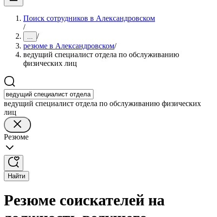
Поиск сотрудников в Александровском
/
/
...
резюме в Александровском
/
ведущий специалист отдела по обслуживанию
физических лиц
ведущий специалист отдела по обслуживанию физических
лиц
Резюме
Найти
Резюме соискателей на