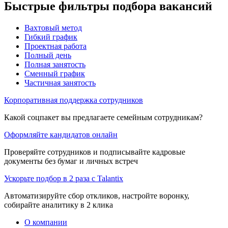
Быстрые фильтры подбора вакансий
Вахтовый метод
Гибкий график
Проектная работа
Полный день
Полная занятость
Сменный график
Частичная занятость
Корпоративная поддержка сотрудников
Какой соцпакет вы предлагаете семейным сотрудникам?
Оформляйте кандидатов онлайн
Проверяйте сотрудников и подписывайте кадровые
документы без бумаг и личных встреч
Ускорьте подбор в 2 раза с Talantix
Автоматизируйте сбор откликов, настройте воронку,
собирайте аналитику в 2 клика
О компании