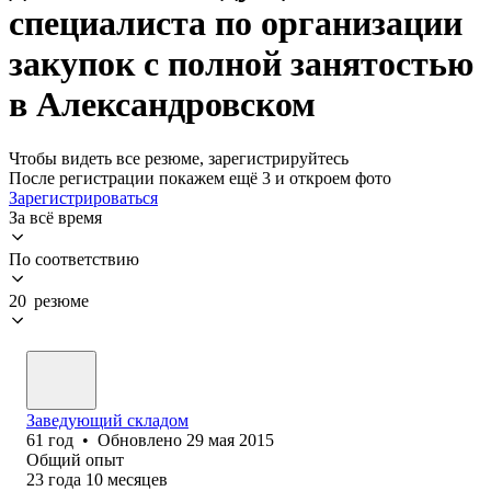
специалиста по организации
закупок с полной занятостью
в Александровском
Чтобы видеть все резюме, зарегистрируйтесь
После регистрации покажем ещё 3 и откроем фото
Зарегистрироваться
За всё время
По соответствию
20 резюме
Заведующий складом
61
год
•
Обновлено
29 мая 2015
Общий опыт
23
года
10
месяцев