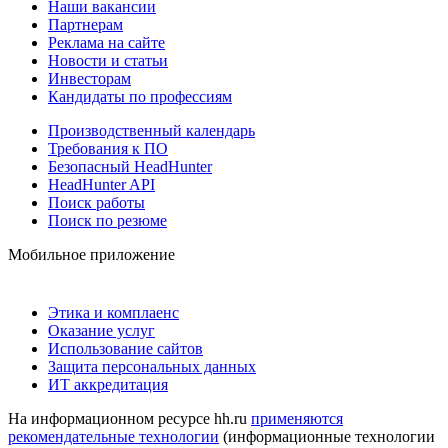
Наши вакансии
Партнерам
Реклама на сайте
Новости и статьи
Инвесторам
Кандидаты по профессиям
Производственный календарь
Требования к ПО
Безопасный HeadHunter
HeadHunter API
Поиск работы
Поиск по резюме
Мобильное приложение
Этика и комплаенс
Оказание услуг
Использование сайтов
Защита персональных данных
ИТ аккредитация
На информационном ресурсе hh.ru
применяются
рекомендательные технологии
(информационные технологии