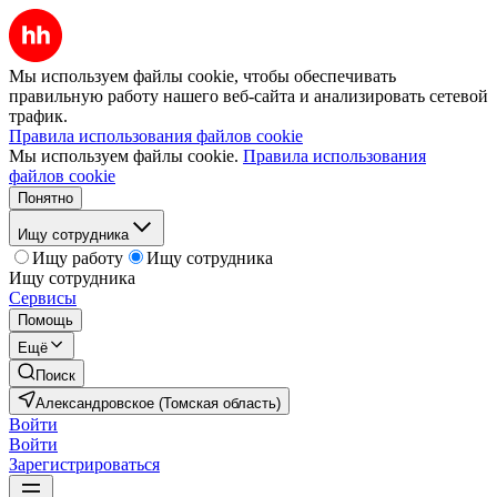
Мы используем файлы cookie, чтобы обеспечивать
правильную работу нашего веб-сайта и анализировать сетевой
трафик.
Правила использования файлов cookie
Мы используем файлы cookie.
Правила использования
файлов cookie
Понятно
Ищу сотрудника
Ищу работу
Ищу сотрудника
Ищу сотрудника
Сервисы
Помощь
Ещё
Поиск
Александровское (Томская область)
Войти
Войти
Зарегистрироваться