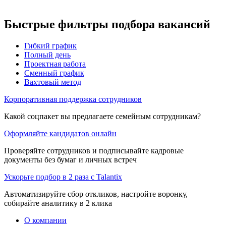
Быстрые фильтры подбора вакансий
Гибкий график
Полный день
Проектная работа
Сменный график
Вахтовый метод
Корпоративная поддержка сотрудников
Какой соцпакет вы предлагаете семейным сотрудникам?
Оформляйте кандидатов онлайн
Проверяйте сотрудников и подписывайте кадровые
документы без бумаг и личных встреч
Ускорьте подбор в 2 раза с Talantix
Автоматизируйте сбор откликов, настройте воронку,
собирайте аналитику в 2 клика
О компании