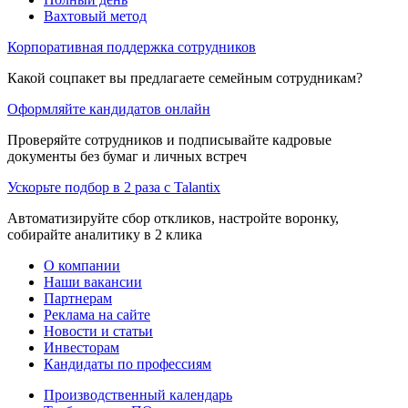
Вахтовый метод
Корпоративная поддержка сотрудников
Какой соцпакет вы предлагаете семейным сотрудникам?
Оформляйте кандидатов онлайн
Проверяйте сотрудников и подписывайте кадровые
документы без бумаг и личных встреч
Ускорьте подбор в 2 раза с Talantix
Автоматизируйте сбор откликов, настройте воронку,
собирайте аналитику в 2 клика
О компании
Наши вакансии
Партнерам
Реклама на сайте
Новости и статьи
Инвесторам
Кандидаты по профессиям
Производственный календарь