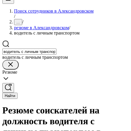
Поиск сотрудников в Александровском
/
/
...
резюме в Александровском
/
водитель с личным транспортом
водитель с личным транспортом
Резюме
Найти
Резюме соискателей на
должность водителя с