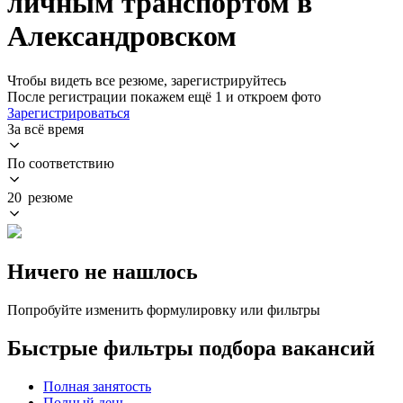
личным транспортом в
Александровском
Чтобы видеть все резюме, зарегистрируйтесь
После регистрации покажем ещё 1 и откроем фото
Зарегистрироваться
За всё время
По соответствию
20 резюме
Ничего не нашлось
Попробуйте изменить формулировку или фильтры
Быстрые фильтры подбора вакансий
Полная занятость
Полный день