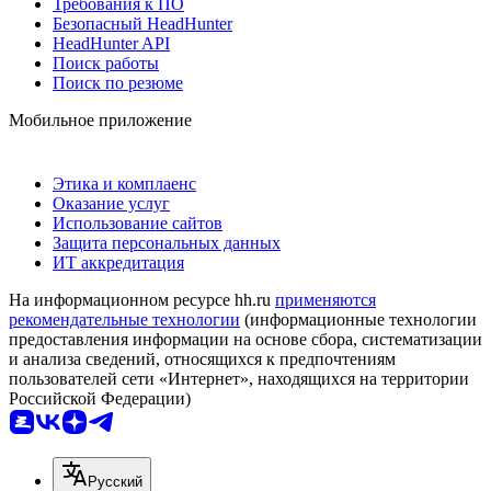
Требования к ПО
Безопасный HeadHunter
HeadHunter API
Поиск работы
Поиск по резюме
Мобильное приложение
Этика и комплаенс
Оказание услуг
Использование сайтов
Защита персональных данных
ИТ аккредитация
На информационном ресурсе hh.ru
применяются
рекомендательные технологии
(информационные технологии
предоставления информации на основе сбора, систематизации
и анализа сведений, относящихся к предпочтениям
пользователей сети «Интернет», находящихся на территории
Российской Федерации)
Русский