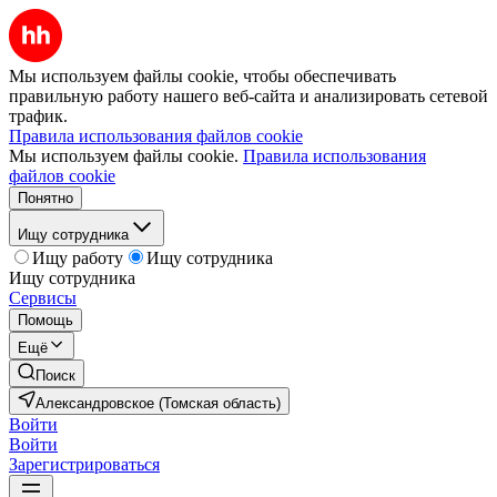
Мы используем файлы cookie, чтобы обеспечивать
правильную работу нашего веб-сайта и анализировать сетевой
трафик.
Правила использования файлов cookie
Мы используем файлы cookie.
Правила использования
файлов cookie
Понятно
Ищу сотрудника
Ищу работу
Ищу сотрудника
Ищу сотрудника
Сервисы
Помощь
Ещё
Поиск
Александровское (Томская область)
Войти
Войти
Зарегистрироваться