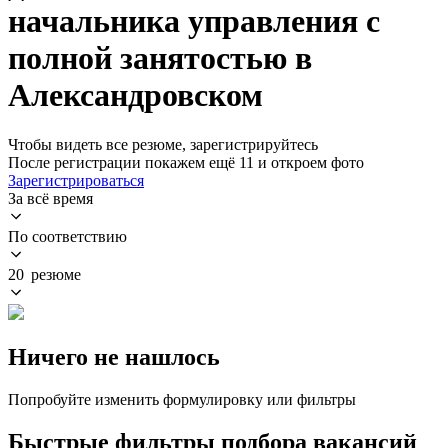
начальника управления с
полной занятостью в
Александровском
Чтобы видеть все резюме, зарегистрируйтесь
После регистрации покажем ещё 11 и откроем фото
Зарегистрироваться
За всё время
По соответствию
20 резюме
Ничего не нашлось
Попробуйте изменить формулировку или фильтры
Быстрые фильтры подбора вакансий