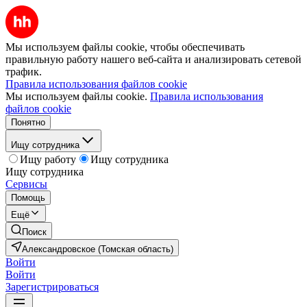
Мы используем файлы cookie, чтобы обеспечивать
правильную работу нашего веб-сайта и анализировать сетевой
трафик.
Правила использования файлов cookie
Мы используем файлы cookie.
Правила использования
файлов cookie
Понятно
Ищу сотрудника
Ищу работу
Ищу сотрудника
Ищу сотрудника
Сервисы
Помощь
Ещё
Поиск
Александровское (Томская область)
Войти
Войти
Зарегистрироваться