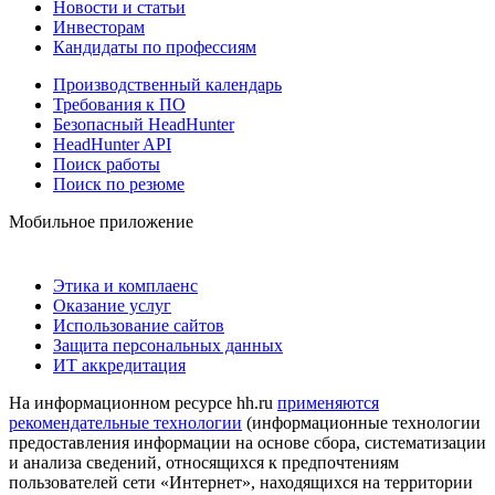
Новости и статьи
Инвесторам
Кандидаты по профессиям
Производственный календарь
Требования к ПО
Безопасный HeadHunter
HeadHunter API
Поиск работы
Поиск по резюме
Мобильное приложение
Этика и комплаенс
Оказание услуг
Использование сайтов
Защита персональных данных
ИТ аккредитация
На информационном ресурсе hh.ru
применяются
рекомендательные технологии
(информационные технологии
предоставления информации на основе сбора, систематизации
и анализа сведений, относящихся к предпочтениям
пользователей сети «Интернет», находящихся на территории