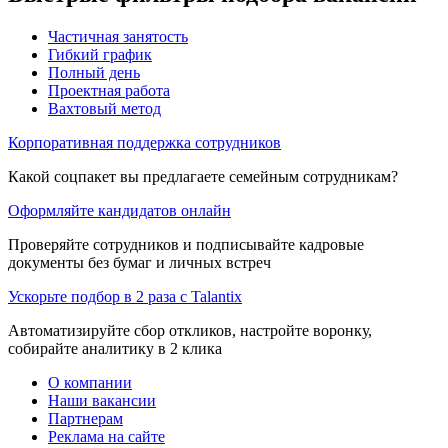
Частичная занятость
Гибкий график
Полный день
Проектная работа
Вахтовый метод
Корпоративная поддержка сотрудников
Какой соцпакет вы предлагаете семейным сотрудникам?
Оформляйте кандидатов онлайн
Проверяйте сотрудников и подписывайте кадровые
документы без бумаг и личных встреч
Ускорьте подбор в 2 раза с Talantix
Автоматизируйте сбор откликов, настройте воронку,
собирайте аналитику в 2 клика
О компании
Наши вакансии
Партнерам
Реклама на сайте