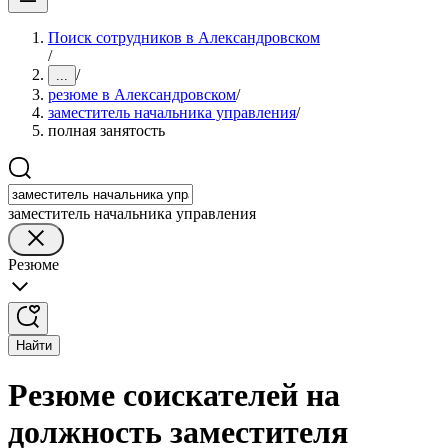
Поиск сотрудников в Александровском
/
/
...
резюме в Александровском
/
заместитель начальника управления
/
полная занятость
заместитель начальника управления
Резюме
Найти
Резюме соискателей на
должность заместителя