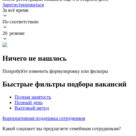
Зарегистрироваться
За всё время
По соответствию
20 резюме
Ничего не нашлось
Попробуйте изменить формулировку или фильтры
Быстрые фильтры подбора вакансий
Полная занятость
Полный день
Вахтовый метод
Корпоративная поддержка сотрудников
Какой соцпакет вы предлагаете семейным сотрудникам?