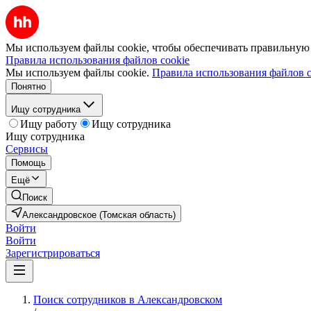
Мы используем файлы cookie, чтобы обеспечивать правильную р
Правила использования файлов cookie
Мы используем файлы cookie.
Правила использования файлов c
Понятно
Ищу сотрудника
Ищу работу
Ищу сотрудника
Ищу сотрудника
Сервисы
Помощь
Ещё
Поиск
Александровское (Томская область)
Войти
Войти
Зарегистрироваться
Поиск сотрудников в Александровском