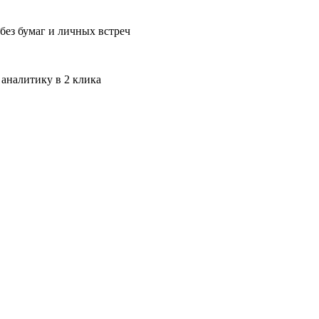
без бумаг и личных встреч
 аналитику в 2 клика