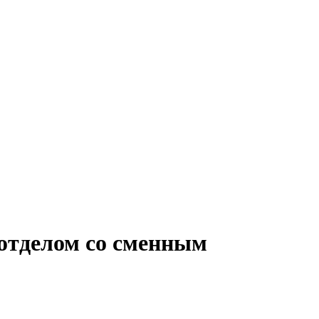
 отделом со сменным