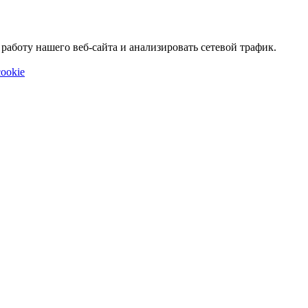
аботу нашего веб-сайта и анализировать сетевой трафик.
ookie