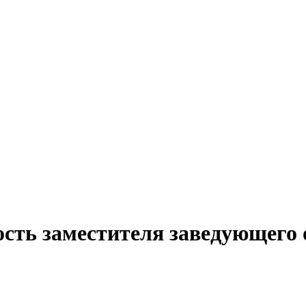
ость заместителя заведующего