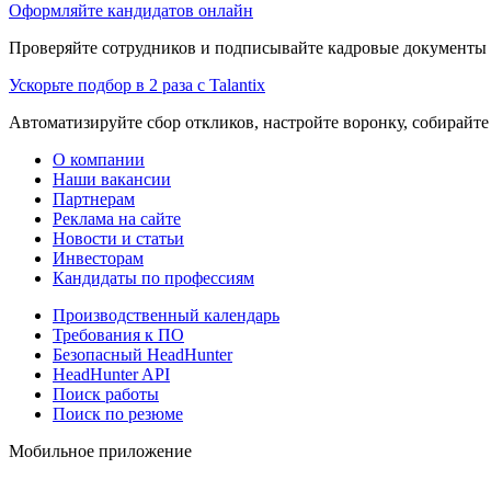
Оформляйте кандидатов онлайн
Проверяйте сотрудников и подписывайте кадровые документы 
Ускорьте подбор в 2 раза с Talantix
Автоматизируйте сбор откликов, настройте воронку, собирайте
О компании
Наши вакансии
Партнерам
Реклама на сайте
Новости и статьи
Инвесторам
Кандидаты по профессиям
Производственный календарь
Требования к ПО
Безопасный HeadHunter
HeadHunter API
Поиск работы
Поиск по резюме
Мобильное приложение