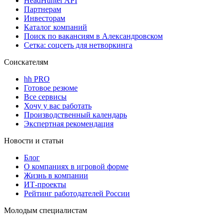
HeadHunter API
Партнерам
Инвесторам
Каталог компаний
Поиск по вакансиям в Александровском
Сетка: соцсеть для нетворкинга
Соискателям
hh PRO
Готовое резюме
Все сервисы
Хочу у вас работать
Производственный календарь
Экспертная рекомендация
Новости и статьи
Блог
О компаниях в игровой форме
Жизнь в компании
ИТ-проекты
Рейтинг работодателей России
Молодым специалистам