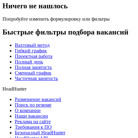
Ничего не нашлось
Попробуйте изменить формулировку или фильтры
Быстрые фильтры подбора вакансий
Вахтовый метод
Гибкий график
Проектная работа
Полный день
Полная занятость
Сменный график
Частичная занятость
HeadHunter
Размещение вакансий
Поиск по резюме
О компании
Наши вакансии
Реклама на сайте
Требования к ПО
Безопасный HeadHunter