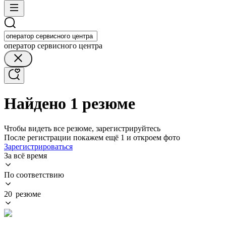
оператор сервисного центра
Найдено 1 резюме
Чтобы видеть все резюме, зарегистрируйтесь
После регистрации покажем ещё 1 и откроем фото
Зарегистрироваться
За всё время
По соответствию
20 резюме