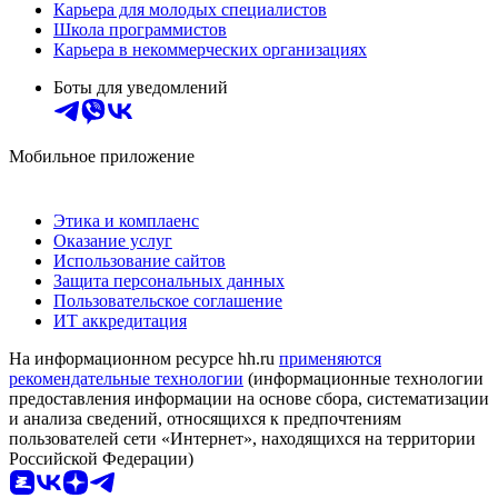
Карьера для молодых специалистов
Школа программистов
Карьера в некоммерческих организациях
Боты для уведомлений
Мобильное приложение
Этика и комплаенс
Оказание услуг
Использование сайтов
Защита персональных данных
Пользовательское соглашение
ИТ аккредитация
На информационном ресурсе hh.ru
применяются
рекомендательные технологии
(информационные технологии
предоставления информации на основе сбора, систематизации
и анализа сведений, относящихся к предпочтениям
пользователей сети «Интернет», находящихся на территории
Российской Федерации)