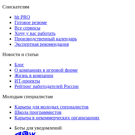
Соискателям
hh PRO
Готовое резюме
Все сервисы
Хочу у вас работать
Производственный календарь
Экспертная рекомендация
Новости и статьи
Блог
О компаниях в игровой форме
Жизнь в компании
ИТ-проекты
Рейтинг работодателей России
Молодым специалистам
Карьера для молодых специалистов
Школа программистов
Карьера в некоммерческих организациях
Боты для уведомлений