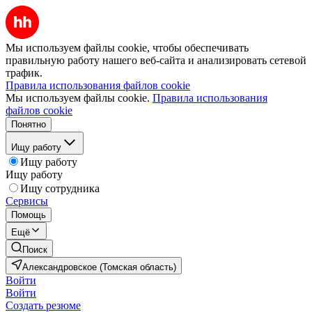
Мы используем файлы cookie, чтобы обеспечивать
правильную работу нашего веб-сайта и анализировать сетевой
трафик.
Правила использования файлов cookie
Мы используем файлы cookie.
Правила использования
файлов cookie
Понятно
Ищу работу
Ищу работу
Ищу работу
Ищу сотрудника
Сервисы
Помощь
Ещё
Поиск
Александровское (Томская область)
Войти
Войти
Создать резюме