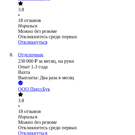
3.8
•
18
отзывов
Норильск
Можно без резюме
Откликнитесь среди первых
Откликнуться
Отделочник
230 000
₽
за месяц,
на руки
Опыт 1-3 года
Вахта
Выплаты: Два раза в месяц
ООО
ПрессБук
3.8
•
18
отзывов
Норильск
Можно без резюме
Откликнитесь среди первых
Откликнуться