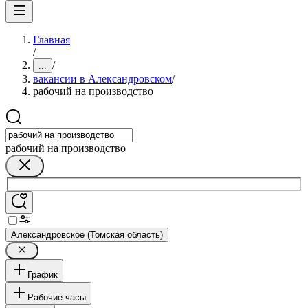
Главная
/
/
...
вакансии в Александровском
/
рабочий на производство
рабочий на производство
Александровское (Томская область)
График
Рабочие часы