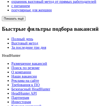
охранник вахтовый метод от прямых работодателей
с питанием
популярные для женщин
Показать ещё
Быстрые фильтры подбора вакансий
Полный день
Вахтовый метод
За последние три дня
HeadHunter
Размещение вакансий
Поиск по резюме
О компании
Наши вакансии
Реклама на сайте
Требования к ПО
Безопасный HeadHunter
HeadHunter API
Партнерам
Инвесторам