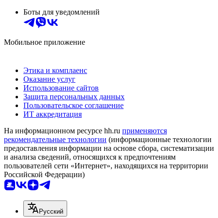
Боты для уведомлений
Мобильное приложение
Этика и комплаенс
Оказание услуг
Использование сайтов
Защита персональных данных
Пользовательское соглашение
ИТ аккредитация
На информационном ресурсе hh.ru
применяются
рекомендательные технологии
(информационные технологии
предоставления информации на основе сбора, систематизации
и анализа сведений, относящихся к предпочтениям
пользователей сети «Интернет», находящихся на территории
Российской Федерации)
Русский