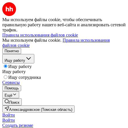
Мы используем файлы cookie, чтобы обеспечивать
правильную работу нашего веб-сайта и анализировать сетевой
трафик.
Правила использования файлов cookie
Мы используем файлы cookie.
Правила использования
файлов cookie
Понятно
Ищу работу
Ищу работу
Ищу работу
Ищу сотрудника
Сервисы
Помощь
Ещё
Поиск
Александровское (Томская область)
Войти
Войти
Создать резюме