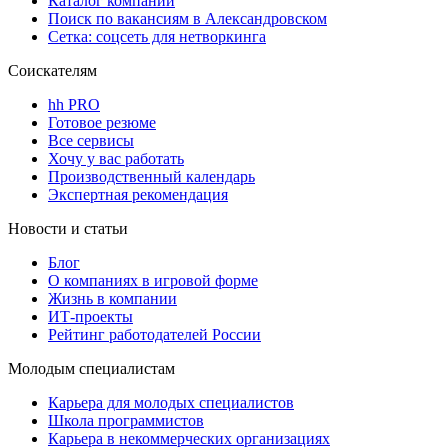
Каталог компаний
Поиск по вакансиям в Александровском
Сетка: соцсеть для нетворкинга
Соискателям
hh PRO
Готовое резюме
Все сервисы
Хочу у вас работать
Производственный календарь
Экспертная рекомендация
Новости и статьи
Блог
О компаниях в игровой форме
Жизнь в компании
ИТ-проекты
Рейтинг работодателей России
Молодым специалистам
Карьера для молодых специалистов
Школа программистов
Карьера в некоммерческих организациях