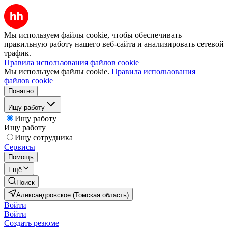
Мы используем файлы cookie, чтобы обеспечивать
правильную работу нашего веб-сайта и анализировать сетевой
трафик.
Правила использования файлов cookie
Мы используем файлы cookie.
Правила использования
файлов cookie
Понятно
Ищу работу
Ищу работу
Ищу работу
Ищу сотрудника
Сервисы
Помощь
Ещё
Поиск
Александровское (Томская область)
Войти
Войти
Создать резюме