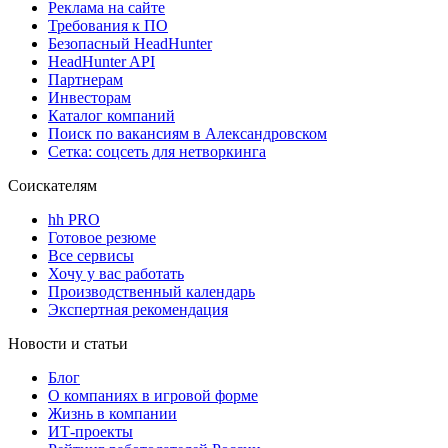
Реклама на сайте
Требования к ПО
Безопасный HeadHunter
HeadHunter API
Партнерам
Инвесторам
Каталог компаний
Поиск по вакансиям в Александровском
Сетка: соцсеть для нетворкинга
Соискателям
hh PRO
Готовое резюме
Все сервисы
Хочу у вас работать
Производственный календарь
Экспертная рекомендация
Новости и статьи
Блог
О компаниях в игровой форме
Жизнь в компании
ИТ-проекты