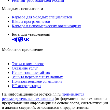
Рейтинг работодателей России
Молодым специалистам
Карьера для молодых специалистов
Школа программистов
Карьера в некоммерческих организациях
Боты для уведомлений
Мобильное приложение
Этика и комплаенс
Оказание услуг
Использование сайтов
Защита персональных данных
Пользовательское соглашение
ИТ аккредитация
На информационном ресурсе hh.ru
применяются
рекомендательные технологии
(информационные технологии
предоставления информации на основе сбора, систематизации
и анализа сведений, относящихся к предпочтениям