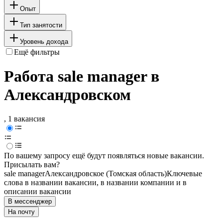
Опыт
Тип занятости
Уровень дохода
Ещё фильтры
Работа sale manager в
Александровском
, 1 вакансия
По вашему запросу ещё будут появляться новые вакансии.
Присылать вам?
sale manager
Александровское (Томская область)
Ключевые
слова в названии вакансии, в названии компании и в
описании вакансии
В мессенджер
На почту