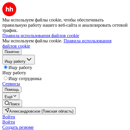
Мы используем файлы cookie, чтобы обеспечивать
правильную работу нашего веб-сайта и анализировать сетевой
трафик.
Правила использования файлов cookie
Мы используем файлы cookie.
Правила использования
файлов cookie
Понятно
Ищу работу
Ищу работу
Ищу работу
Ищу сотрудника
Сервисы
Помощь
Ещё
Поиск
Александровское (Томская область)
Войти
Войти
Создать резюме