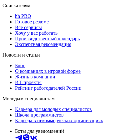
Соискателям
hh PRO
Готовое резюме
Все сервисы
Хочу у вас работать
Производственный календарь
Экспертная рекомендация
Новости и статьи
Блог
О компаниях в игровой форме
Жизнь в компании
ИТ-проекты
Рейтинг работодателей России
Молодым специалистам
Карьера для молодых специалистов
Школа программистов
Карьера в некоммерческих организациях
Боты для уведомлений