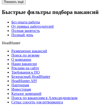
Показать ещё
Быстрые фильтры подбора вакансий
Без опыта работы
От прямых работодателей
Полная занятость
Полный день
HeadHunter
Размещение вакансий
Поиск по резюме
О компании
Наши вакансии
Реклама на сайте
Требования к ПО
Безопасный HeadHunter
HeadHunter API
Партнерам
Инвесторам
Каталог компаний
Поиск по вакансиям в Александровском
Сетка: соцсеть для нетворкинга