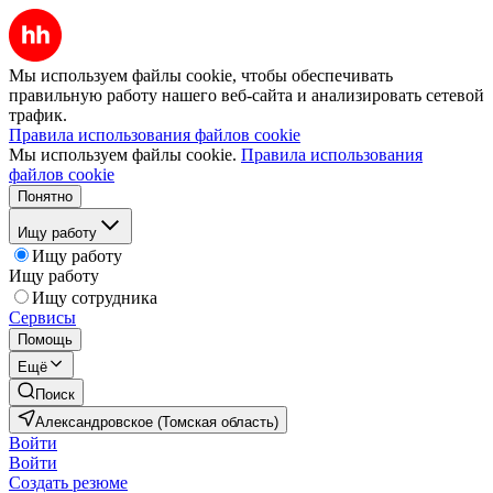
Мы используем файлы cookie, чтобы обеспечивать
правильную работу нашего веб-сайта и анализировать сетевой
трафик.
Правила использования файлов cookie
Мы используем файлы cookie.
Правила использования
файлов cookie
Понятно
Ищу работу
Ищу работу
Ищу работу
Ищу сотрудника
Сервисы
Помощь
Ещё
Поиск
Александровское (Томская область)
Войти
Войти
Создать резюме