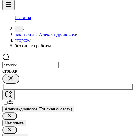
Главная
/
/
...
вакансии в Александровском
/
сторож
/
без опыта работы
сторож
Александровское (Томская область)
Нет опыта