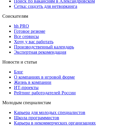
Поиск по вакансиям в Александровском
Сетка: соцсеть для нетворкинга
Соискателям
hh PRO
Готовое резюме
Все сервисы
Хочу у вас работать
Производственный календарь
Экспертная рекомендация
Новости и статьи
Блог
О компаниях в игровой форме
Жизнь в компании
ИТ-проекты
Рейтинг работодателей России
Молодым специалистам
Карьера для молодых специалистов
Школа программистов
Карьера в некоммерческих организациях