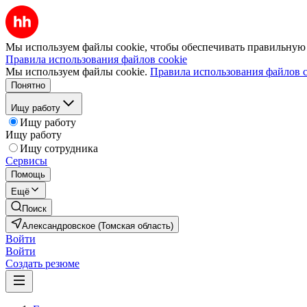
Мы используем файлы cookie, чтобы обеспечивать правильную р
Правила использования файлов cookie
Мы используем файлы cookie.
Правила использования файлов c
Понятно
Ищу работу
Ищу работу
Ищу работу
Ищу сотрудника
Сервисы
Помощь
Ещё
Поиск
Александровское (Томская область)
Войти
Войти
Создать резюме