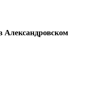
в Александровском