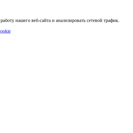
аботу нашего веб-сайта и анализировать сетевой трафик.
ookie