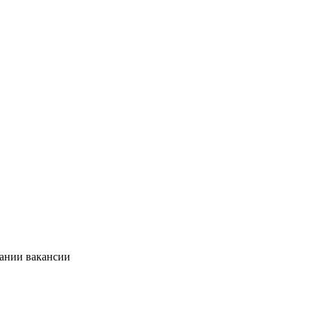
сании вакансии