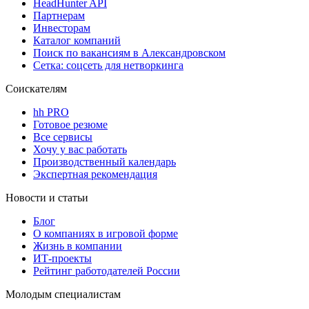
HeadHunter API
Партнерам
Инвесторам
Каталог компаний
Поиск по вакансиям в Александровском
Сетка: соцсеть для нетворкинга
Соискателям
hh PRO
Готовое резюме
Все сервисы
Хочу у вас работать
Производственный календарь
Экспертная рекомендация
Новости и статьи
Блог
О компаниях в игровой форме
Жизнь в компании
ИТ-проекты
Рейтинг работодателей России
Молодым специалистам