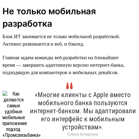
Не только мобильная
разработка
Блок ИТ занимается не только мобильной разработкой.
Активно развиваются и веб, и бэкенд.
Главная задача команды веб-разработки на ближайшее
время — завершить адаптивную версию интернет-банка,
подходящую для компьютеров и мобильных девайсов.
«Многие клиенты с Apple вместо
мобильного банка пользуются
интернет-банком. Мы адаптировали
его интерфейс к мобильным
устройствам».
Елена Кочергина