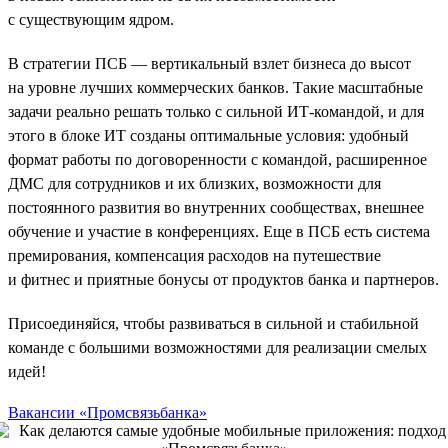
с существующим ядром.
В стратегии ПСБ — вертикальный взлет бизнеса до высот
на уровне лучших коммерческих банков. Такие масштабные
задачи реально решать только с сильной ИТ-командой, и для
этого в блоке ИТ созданы оптимальные условия: удобный
формат работы по договоренности с командой, расширенное
ДМС для сотрудников и их близких, возможности для
постоянного развития во внутренних сообществах, внешнее
обучение и участие в конференциях. Еще в ПСБ есть система
премирования, компенсация расходов на путешествие
и фитнес и приятные бонусы от продуктов банка и партнеров.
Присоединяйся, чтобы развиваться в сильной и стабильной
команде с большими возможностями для реализации смелых
идей!
Вакансии «Промсвязьбанка»