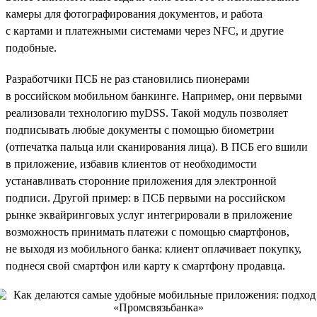
камеры для фотографирования документов, и работа
с картами и платежными системами через NFC, и другие
подобные.
Разработчики ПСБ не раз становились пионерами
в российском мобильном банкинге. Например, они первыми
реализовали технологию myDSS. Такой модуль позволяет
подписывать любые документы с помощью биометрии
(отпечатка пальца или сканирования лица). В ПСБ его вшили
в приложение, избавив клиентов от необходимости
устанавливать сторонние приложения для электронной
подписи. Другой пример: в ПСБ первыми на российском
рынке эквайринговых услуг интегрировали в приложение
возможность принимать платежи с помощью смартфонов,
не выходя из мобильного банка: клиент оплачивает покупку,
поднеся свой смартфон или карту к смартфону продавца.