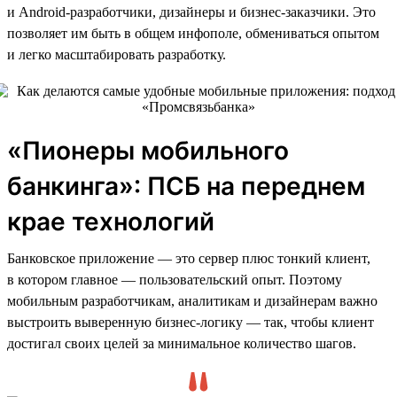
и Android-разработчики, дизайнеры и бизнес-заказчики. Это
позволяет им быть в общем инфополе, обмениваться опытом
и легко масштабировать разработку.
«Пионеры мобильного
банкинга»: ПСБ на переднем
крае технологий
Банковское приложение — это сервер плюс тонкий клиент,
в котором главное — пользовательский опыт. Поэтому
мобильным разработчикам, аналитикам и дизайнерам важно
выстроить выверенную бизнес-логику — так, чтобы клиент
достигал своих целей за минимальное количество шагов.