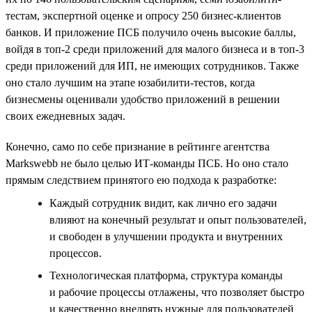
тестам, экспертной оценке и опросу 250 бизнес-клиентов
банков. И приложение ПСБ получило очень высокие баллы,
войдя в топ-2 среди приложений для малого бизнеса и в топ-3
среди приложений для ИП, не имеющих сотрудников. Также
оно стало лучшим на этапе юзабилити-тестов, когда
бизнесмены оценивали удобство приложений в решении
своих ежедневных задач.
Конечно, само по себе признание в рейтинге агентства
Markswebb не было целью ИТ-команды ПСБ. Но оно стало
прямым следствием принятого ею подхода к разработке:
Каждый сотрудник видит, как лично его задачи
влияют на конечный результат и опыт пользователей,
и свободен в улучшении продукта и внутренних
процессов.
Технологическая платформа, структура команды
и рабочие процессы отлажены, что позволяет быстро
и качественно внедрять нужные для пользователей