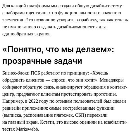
Для каждой платформы мы создали общую дизайн-систему
с наборами идентичных по функциональности и значению
элементов. Это позволило ускорить разработку, так как теперь
не нужно заново создавать дизайн-компоненты для
единообразных экранов.
«Понятно, что мы делаем»:
прозрачные задачи
Бизнес-блоки ПСБ работают по принципу: «Хочешь
обрадовать клиентов — спроси, что они хотят». Менеджеры
собирают обратную связь, анализируют обращения в контакт-
центр, предлагают клиентам протестировать прототипы.
Например, в 2022 году по отзывам пользователей был сделан
редизайн приложения: самые востребованные функции
(выписка, распознавание платежек, СБП) переехали
на главный экран. Кстати, это высоко оценили на юзабилити-
тестах Markswebb.