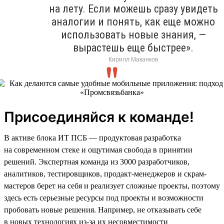
на лету. Если можешь сразу увидеть
аналогии и понять, как еще можно
использовать новые знания, —
вырастешь еще быстрее».
Кирилл Маканков
Присоединяйся к команде!
В активе блока ИТ ПСБ — продуктовая разработка
на современном стеке и ощутимая свобода в принятии
решений. Экспертная команда из 3000 разработчиков,
аналитиков, тестировщиков, продакт-менеджеров и скрам-
мастеров берет на себя и реализует сложные проекты, поэтому
здесь есть серьезные ресурсы под проекты и возможности
пробовать новые решения. Например, не отказывать себе
в новых технологиях из-за их несовместимости