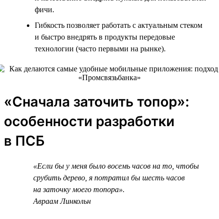
фичи.
Гибкость позволяет работать с актуальным стеком
и быстро внедрять в продукты передовые
технологии (часто первыми на рынке).
«Сначала заточить топор»:
особенности разработки
в ПСБ
«Если бы у меня было восемь часов на то, чтобы
срубить дерево, я потратил бы шесть часов
на заточку моего топора».
Авраам Линкольн