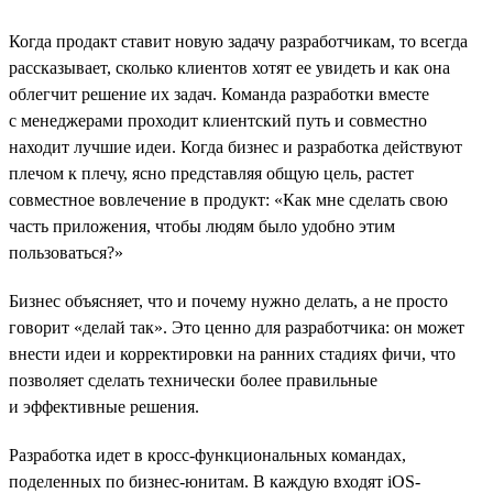
Когда продакт ставит новую задачу разработчикам, то всегда
рассказывает, сколько клиентов хотят ее увидеть и как она
облегчит решение их задач. Команда разработки вместе
с менеджерами проходит клиентский путь и совместно
находит лучшие идеи. Когда бизнес и разработка действуют
плечом к плечу, ясно представляя общую цель, растет
совместное вовлечение в продукт: «Как мне сделать свою
часть приложения, чтобы людям было удобно этим
пользоваться?»
Бизнес объясняет, что и почему нужно делать, а не просто
говорит «делай так». Это ценно для разработчика: он может
внести идеи и корректировки на ранних стадиях фичи, что
позволяет сделать технически более правильные
и эффективные решения.
Разработка идет в кросс-функциональных командах,
поделенных по бизнес-юнитам. В каждую входят iOS-