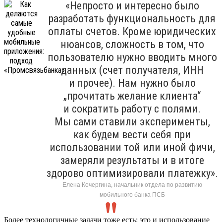
«Непросто и интересно было
разработать функциональность для
оплаты счетов. Кроме юридических
нюансов, сложность в том, что
пользователю нужно вводить много
данных (счет получателя, ИНН
и прочее). Нам нужно было
„прочитать желание клиента“
и сократить работу с полями.
Мы сами ставили эксперименты,
как будем вести себя при
использовании той или иной фичи,
замеряли результаты и в итоге
здорово оптимизировали платежку».
Елена Кочергина, начальник отдела по развитию
мобильного банка ПСБ
Более технологичные задачи тоже есть: это и использование