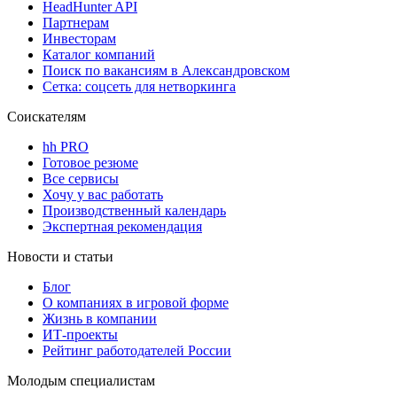
HeadHunter API
Партнерам
Инвесторам
Каталог компаний
Поиск по вакансиям в Александровском
Сетка: соцсеть для нетворкинга
Соискателям
hh PRO
Готовое резюме
Все сервисы
Хочу у вас работать
Производственный календарь
Экспертная рекомендация
Новости и статьи
Блог
О компаниях в игровой форме
Жизнь в компании
ИТ-проекты
Рейтинг работодателей России
Молодым специалистам