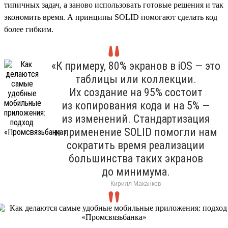
типичных задач, а заново использовать готовые решения и так
экономить время. А принципы SOLID помогают сделать код
более гибким.
«К примеру, 80% экранов в iOS — это
таблицы или коллекции.
Их создание на 95% состоит
из копирования кода и на 5% —
из изменений. Стандартизация
и применение SOLID помогли нам
сократить время реализации
большинства таких экранов
до минимума.
Кирилл Маканков