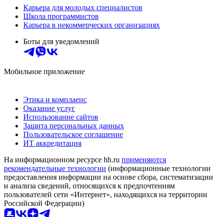
Карьера для молодых специалистов
Школа программистов
Карьера в некоммерческих организациях
Боты для уведомлений
Мобильное приложение
Этика и комплаенс
Оказание услуг
Использование сайтов
Защита персональных данных
Пользовательское соглашение
ИТ аккредитация
На информационном ресурсе hh.ru
применяются
рекомендательные технологии
(информационные технологии
предоставления информации на основе сбора, систематизации
и анализа сведений, относящихся к предпочтениям
пользователей сети «Интернет», находящихся на территории
Российской Федерации)