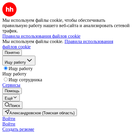
Мы используем файлы cookie, чтобы обеспечивать
правильную работу нашего веб-сайта и анализировать сетевой
трафик.
Правила использования файлов cookie
Мы используем файлы cookie.
Правила использования
файлов cookie
Понятно
Ищу работу
Ищу работу
Ищу работу
Ищу сотрудника
Сервисы
Помощь
Ещё
Поиск
Александровское (Томская область)
Войти
Войти
Создать резюме