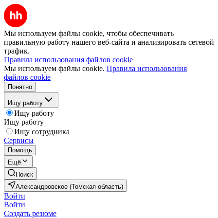
Мы используем файлы cookie, чтобы обеспечивать
правильную работу нашего веб-сайта и анализировать сетевой
трафик.
Правила использования файлов cookie
Мы используем файлы cookie.
Правила использования
файлов cookie
Понятно
Ищу работу
Ищу работу
Ищу работу
Ищу сотрудника
Сервисы
Помощь
Ещё
Поиск
Александровское (Томская область)
Войти
Войти
Создать резюме