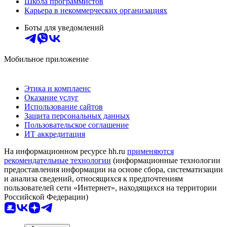
Школа программистов
Карьера в некоммерческих организациях
Боты для уведомлений
Мобильное приложение
Этика и комплаенс
Оказание услуг
Использование сайтов
Защита персональных данных
Пользовательское соглашение
ИТ аккредитация
На информационном ресурсе hh.ru
применяются
рекомендательные технологии
(информационные технологии
предоставления информации на основе сбора, систематизации
и анализа сведений, относящихся к предпочтениям
пользователей сети «Интернет», находящихся на территории
Российской Федерации)