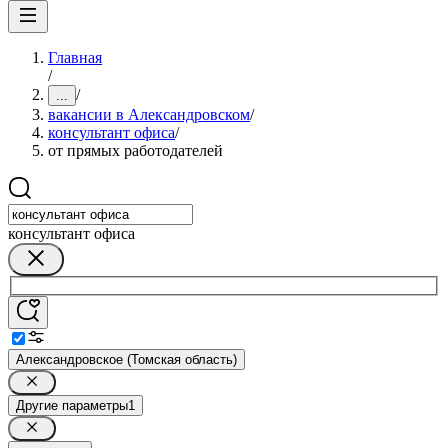
Главная
/
/
...
вакансии в Александровском
/
консультант офиса
/
от прямых работодателей
консультант офиса
Александровское (Томская область)
Другие параметры
1