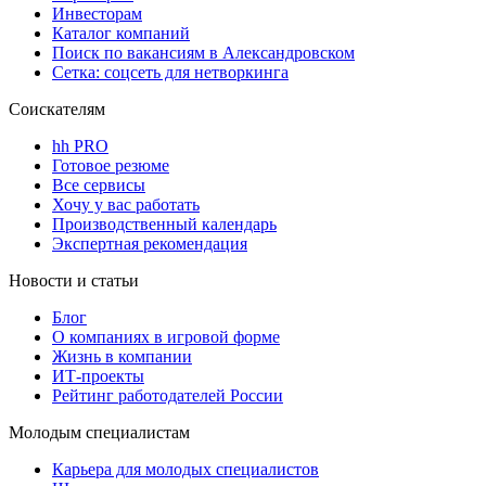
Инвесторам
Каталог компаний
Поиск по вакансиям в Александровском
Сетка: соцсеть для нетворкинга
Соискателям
hh PRO
Готовое резюме
Все сервисы
Хочу у вас работать
Производственный календарь
Экспертная рекомендация
Новости и статьи
Блог
О компаниях в игровой форме
Жизнь в компании
ИТ-проекты
Рейтинг работодателей России
Молодым специалистам
Карьера для молодых специалистов