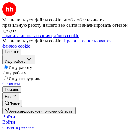
Мы используем файлы cookie, чтобы обеспечивать
правильную работу нашего веб-сайта и анализировать сетевой
трафик.
Правила использования файлов cookie
Мы используем файлы cookie.
Правила использования
файлов cookie
Понятно
Ищу работу
Ищу работу
Ищу работу
Ищу сотрудника
Сервисы
Помощь
Ещё
Поиск
Александровское (Томская область)
Войти
Войти
Создать резюме