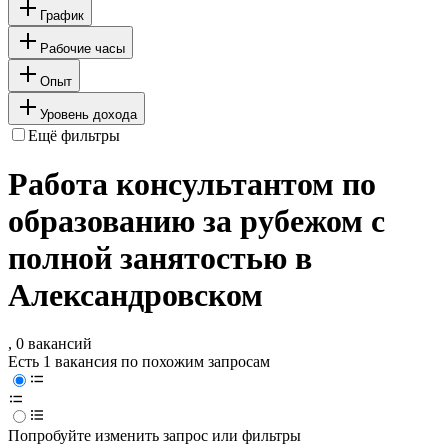
График
Рабочие часы
Опыт
Уровень дохода
Ещё фильтры
Работа консультантом по
образованию за рубежом с
полной занятостью в
Александровском
, 0 вакансий
Есть 1 вакансия по похожим запросам
Попробуйте изменить запрос или фильтры