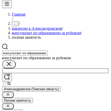
Главная
/
/
...
вакансии в Александровском
/
консультант по образованию за рубежом
/
полная занятость
консультант по образованию за рубежом
Александровское (Томская область)
Полная занятость