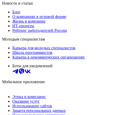
Новости и статьи
Блог
О компаниях в игровой форме
Жизнь в компании
ИТ-проекты
Рейтинг работодателей России
Молодым специалистам
Карьера для молодых специалистов
Школа программистов
Карьера в некоммерческих организациях
Боты для уведомлений
Мобильное приложение
Этика и комплаенс
Оказание услуг
Использование сайтов
Защита персональных данных