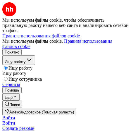
Мы используем файлы cookie, чтобы обеспечивать
правильную работу нашего веб-сайта и анализировать сетевой
трафик.
Правила использования файлов cookie
Мы используем файлы cookie.
Правила использования
файлов cookie
Понятно
Ищу работу
Ищу работу
Ищу работу
Ищу сотрудника
Сервисы
Помощь
Ещё
Поиск
Александровское (Томская область)
Войти
Войти
Создать резюме