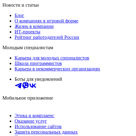
Новости и статьи
Блог
О компаниях в игровой форме
Жизнь в компании
ИТ-проекты
Рейтинг работодателей России
Молодым специалистам
Карьера для молодых специалистов
Школа программистов
Карьера в некоммерческих организациях
Боты для уведомлений
Мобильное приложение
Этика и комплаенс
Оказание услуг
Использование сайтов
Защита персональных данных