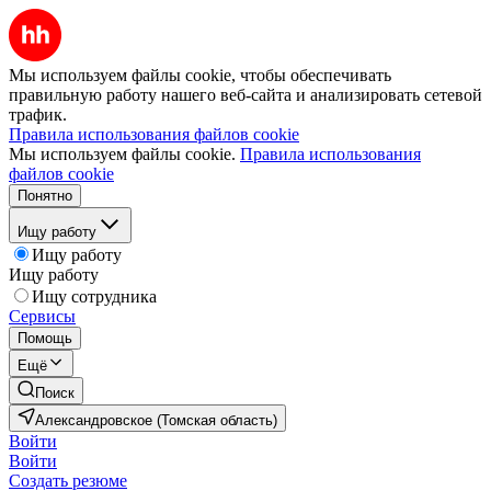
Мы используем файлы cookie, чтобы обеспечивать
правильную работу нашего веб-сайта и анализировать сетевой
трафик.
Правила использования файлов cookie
Мы используем файлы cookie.
Правила использования
файлов cookie
Понятно
Ищу работу
Ищу работу
Ищу работу
Ищу сотрудника
Сервисы
Помощь
Ещё
Поиск
Александровское (Томская область)
Войти
Войти
Создать резюме