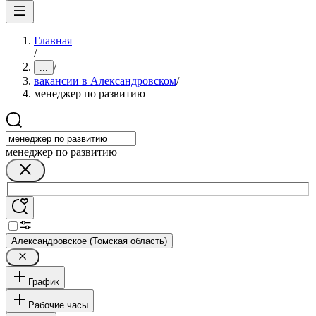
Главная
/
/
...
вакансии в Александровском
/
менеджер по развитию
менеджер по развитию
Александровское (Томская область)
График
Рабочие часы