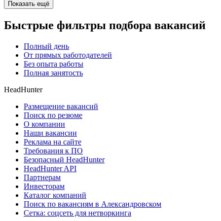
Показать ещё
Быстрые фильтры подбора вакансий
Полный день
От прямых работодателей
Без опыта работы
Полная занятость
HeadHunter
Размещение вакансий
Поиск по резюме
О компании
Наши вакансии
Реклама на сайте
Требования к ПО
Безопасный HeadHunter
HeadHunter API
Партнерам
Инвесторам
Каталог компаний
Поиск по вакансиям в Александровском
Сетка: соцсеть для нетворкинга