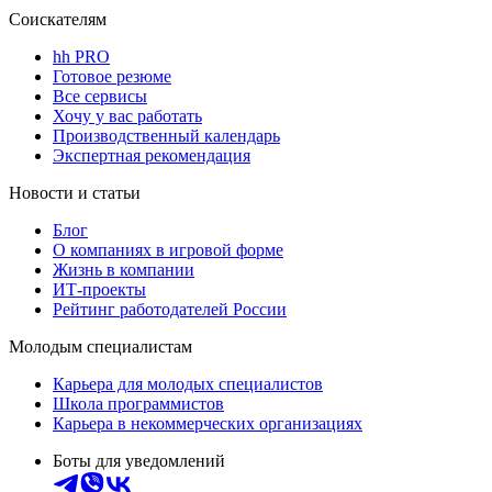
Соискателям
hh PRO
Готовое резюме
Все сервисы
Хочу у вас работать
Производственный календарь
Экспертная рекомендация
Новости и статьи
Блог
О компаниях в игровой форме
Жизнь в компании
ИТ-проекты
Рейтинг работодателей России
Молодым специалистам
Карьера для молодых специалистов
Школа программистов
Карьера в некоммерческих организациях
Боты для уведомлений