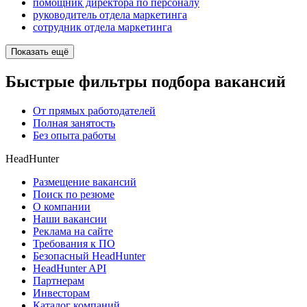
помощник директора по персоналу
руководитель отдела маркетинга
сотрудник отдела маркетинга
Показать ещё
Быстрые фильтры подбора вакансий
От прямых работодателей
Полная занятость
Без опыта работы
HeadHunter
Размещение вакансий
Поиск по резюме
О компании
Наши вакансии
Реклама на сайте
Требования к ПО
Безопасный HeadHunter
HeadHunter API
Партнерам
Инвесторам
Каталог компаний