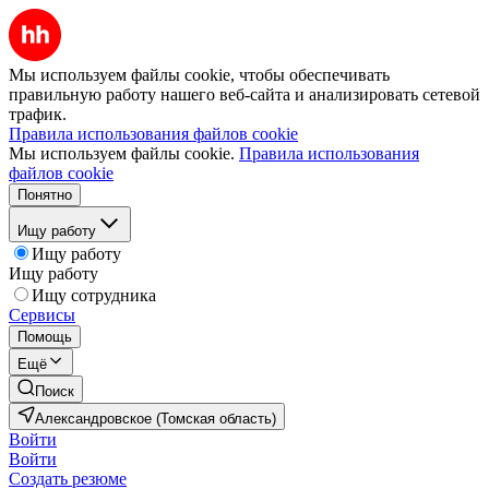
Мы используем файлы cookie, чтобы обеспечивать
правильную работу нашего веб-сайта и анализировать сетевой
трафик.
Правила использования файлов cookie
Мы используем файлы cookie.
Правила использования
файлов cookie
Понятно
Ищу работу
Ищу работу
Ищу работу
Ищу сотрудника
Сервисы
Помощь
Ещё
Поиск
Александровское (Томская область)
Войти
Войти
Создать резюме