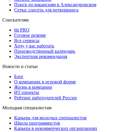
Поиск по вакансиям в Александровском
Сетка: соцсеть для нетворкинга
Соискателям
hh PRO
Готовое резюме
Все сервисы
Хочу у вас работать
Производственный календарь
Экспертная рекомендация
Новости и статьи
Блог
О компаниях в игровой форме
Жизнь в компании
ИТ-проекты
Рейтинг работодателей России
Молодым специалистам
Карьера для молодых специалистов
Школа программистов
Карьера в некоммерческих организациях