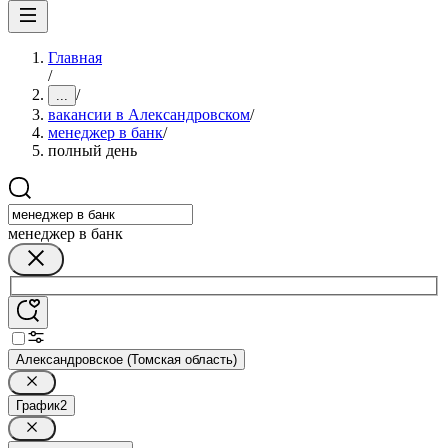
Главная
/
/
...
вакансии в Александровском
/
менеджер в банк
/
полный день
менеджер в банк
Александровское (Томская область)
График
2