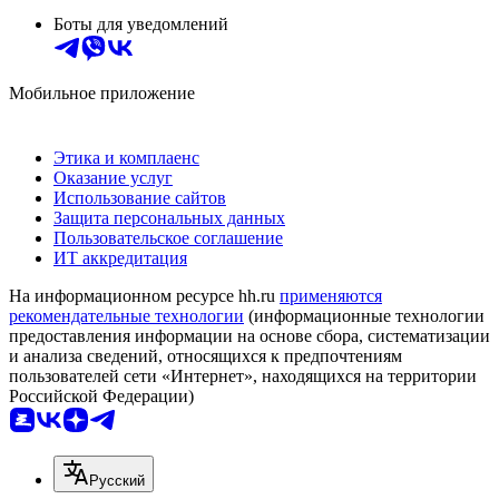
Боты для уведомлений
Мобильное приложение
Этика и комплаенс
Оказание услуг
Использование сайтов
Защита персональных данных
Пользовательское соглашение
ИТ аккредитация
На информационном ресурсе hh.ru
применяются
рекомендательные технологии
(информационные технологии
предоставления информации на основе сбора, систематизации
и анализа сведений, относящихся к предпочтениям
пользователей сети «Интернет», находящихся на территории
Российской Федерации)
Русский