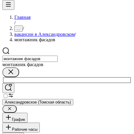
Главная
/
/
...
вакансии в Александровском
/
монтажник фасадов
монтажник фасадов
Александровское (Томская область)
График
Рабочие часы