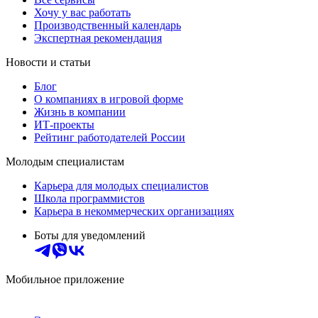
Хочу у вас работать
Производственный календарь
Экспертная рекомендация
Новости и статьи
Блог
О компаниях в игровой форме
Жизнь в компании
ИТ-проекты
Рейтинг работодателей России
Молодым специалистам
Карьера для молодых специалистов
Школа программистов
Карьера в некоммерческих организациях
Боты для уведомлений
Мобильное приложение