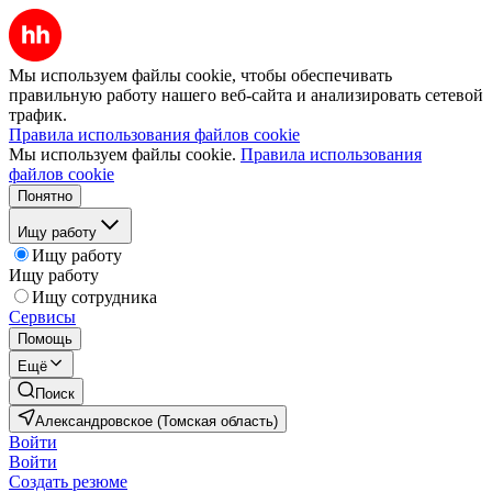
Мы используем файлы cookie, чтобы обеспечивать
правильную работу нашего веб-сайта и анализировать сетевой
трафик.
Правила использования файлов cookie
Мы используем файлы cookie.
Правила использования
файлов cookie
Понятно
Ищу работу
Ищу работу
Ищу работу
Ищу сотрудника
Сервисы
Помощь
Ещё
Поиск
Александровское (Томская область)
Войти
Войти
Создать резюме