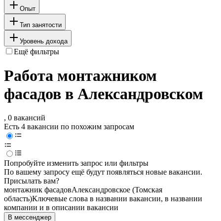
Опыт
Тип занятости
Уровень дохода
Ещё фильтры
Работа монтажником
фасадов в Александровском
, 0 вакансий
Есть 4 вакансии по похожим запросам
Попробуйте изменить запрос или фильтры
По вашему запросу ещё будут появляться новые вакансии.
Присылать вам?
монтажник фасадов
Александровское (Томская
область)
Ключевые слова в названии вакансии, в названии
компании и в описании вакансии
В мессенджер